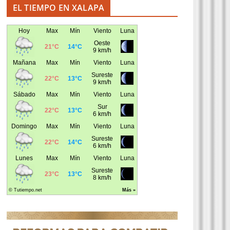
EL TIEMPO EN XALAPA