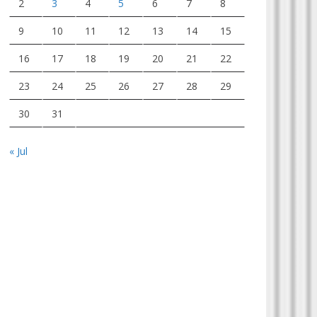
2
3
4
5
6
7
8
9
10
11
12
13
14
15
16
17
18
19
20
21
22
23
24
25
26
27
28
29
30
31
« Jul