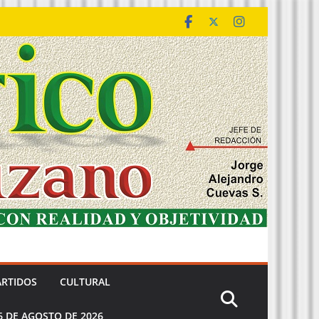
ARTIDOS
CULTURAL
6 DE AGOSTO DE 2026