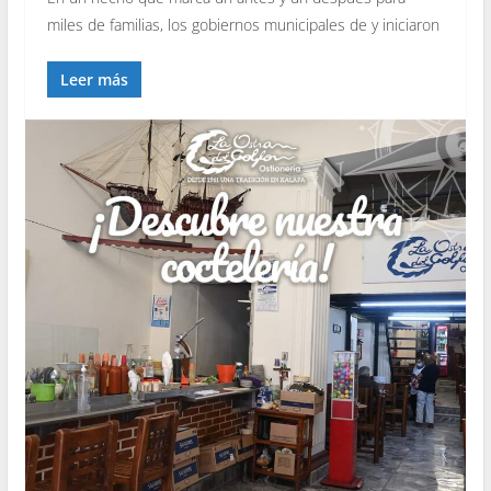
miles de familias, los gobiernos municipales de y iniciaron
Leer más