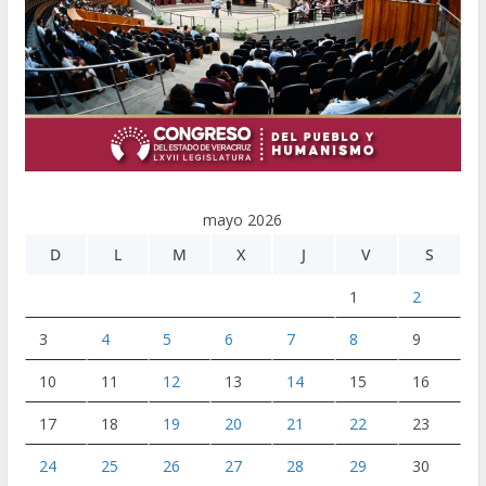
mayo 2026
D
L
M
X
J
V
S
1
2
3
4
5
6
7
8
9
10
11
12
13
14
15
16
17
18
19
20
21
22
23
24
25
26
27
28
29
30