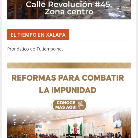
EL TIEMPO EN XALAPA
Pronóstico de Tutiempo.net