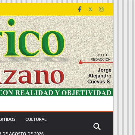
ARTIDOS
CULTURAL
8 DE AGOSTO DE 2026