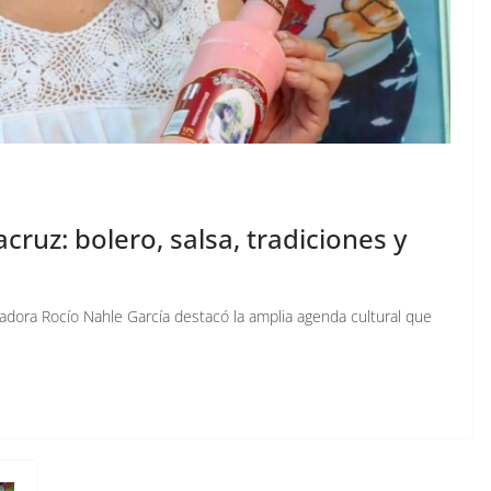
cruz: bolero, salsa, tradiciones y
adora Rocío Nahle García destacó la amplia agenda cultural que