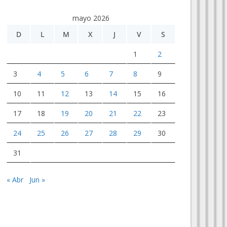
mayo 2026
D
L
M
X
J
V
S
1
2
3
4
5
6
7
8
9
10
11
12
13
14
15
16
17
18
19
20
21
22
23
24
25
26
27
28
29
30
31
« Abr
Jun »