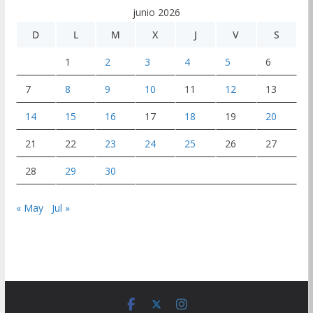
junio 2026
D
L
M
X
J
V
S
1
2
3
4
5
6
7
8
9
10
11
12
13
14
15
16
17
18
19
20
21
22
23
24
25
26
27
28
29
30
« May
Jul »