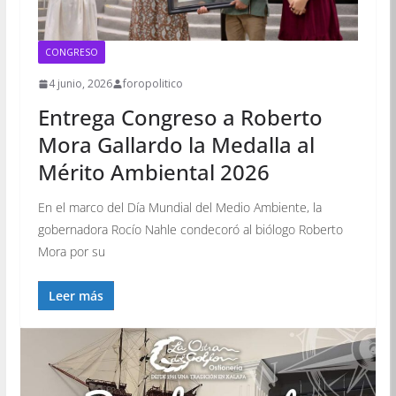
CONGRESO
4 junio, 2026
foropolitico
Entrega Congreso a Roberto
Mora Gallardo la Medalla al
Mérito Ambiental 2026
En el marco del Día Mundial del Medio Ambiente, la
gobernadora Rocío Nahle condecoró al biólogo Roberto
Mora por su
Leer más