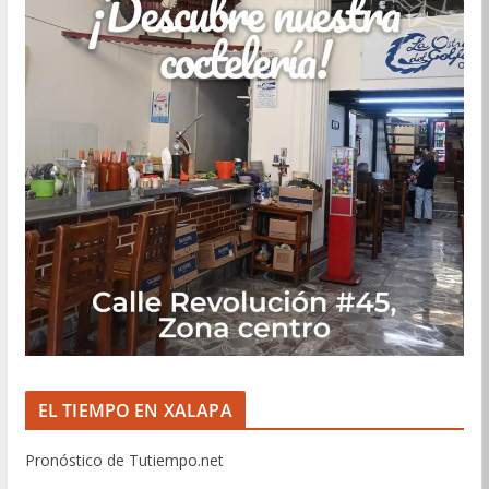
EL TIEMPO EN XALAPA
Pronóstico de Tutiempo.net