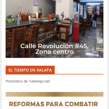
EL TIEMPO EN XALAPA
Pronóstico de Tutiempo.net