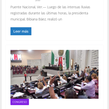
Puente Nacional, Ver.— Luego de las intensas lluvias
registradas durante las últimas horas, la presidenta
municipal, Bibiana Báez, realizó un
Leer más
CONGRESO