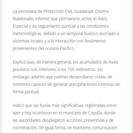
La secretaria de Protección Civil, Guadalupe Osorno
Maldonado, informó que permanece activo el Aviso
Especial y da seguimiento puntual a las condiciones
meteorológicas, debido a un temporal lluvioso asociado a
sistemas locales y a la interacción con fenómenos
provenientes del océano Pacífico.
Explicó que, de manera general, los acumulados de lluvia
previstos son inferiores a los 150 milímetros; sin
embargo, advirtió que podrían desarrollarse celdas de
tormenta capaces de generar precipitaciones intensas de
forma puntual.
Indicó que las lluvias más significativas registradas entre
ayer y hoy ocurrieron en el municipio de Coyutla, donde
las autoridades desplegaron acciones preventivas y de
coordinación. De igual forma, se mantiene comunicación