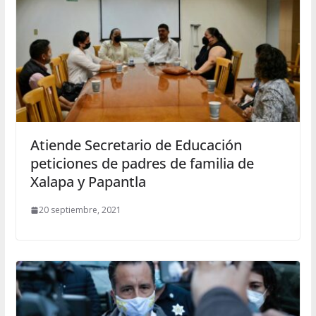
Atiende Secretario de Educación
peticiones de padres de familia de
Xalapa y Papantla
20 septiembre, 2021