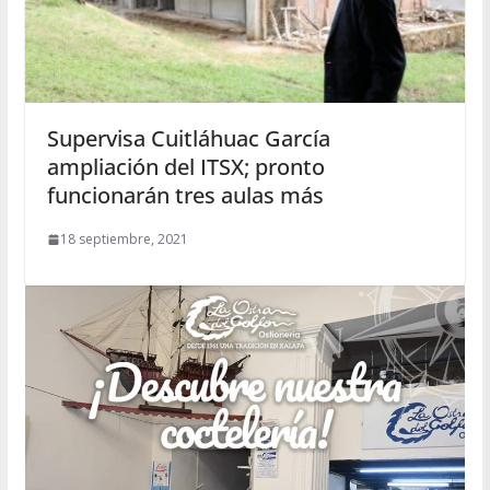
Supervisa Cuitláhuac García
ampliación del ITSX; pronto
funcionarán tres aulas más
18 septiembre, 2021