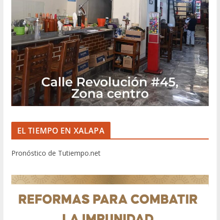
EL TIEMPO EN XALAPA
Pronóstico de Tutiempo.net