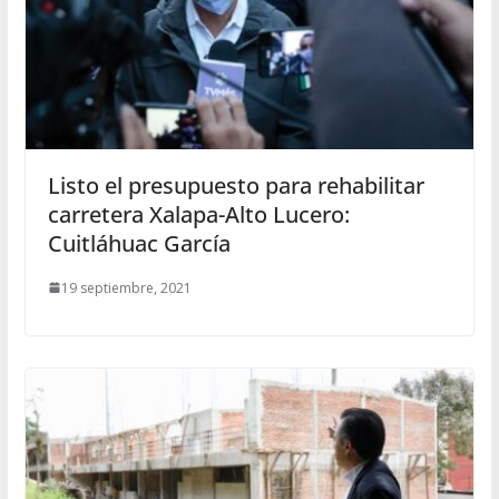
Listo el presupuesto para rehabilitar
carretera Xalapa-Alto Lucero:
Cuitláhuac García
19 septiembre, 2021