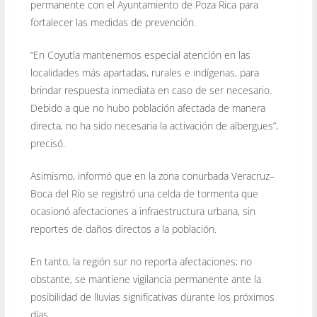
permanente con el Ayuntamiento de Poza Rica para
fortalecer las medidas de prevención.
“En Coyutla mantenemos especial atención en las
localidades más apartadas, rurales e indígenas, para
brindar respuesta inmediata en caso de ser necesario.
Debido a que no hubo población afectada de manera
directa, no ha sido necesaria la activación de albergues”,
precisó.
Asimismo, informó que en la zona conurbada Veracruz–
Boca del Río se registró una celda de tormenta que
ocasionó afectaciones a infraestructura urbana, sin
reportes de daños directos a la población.
En tanto, la región sur no reporta afectaciones; no
obstante, se mantiene vigilancia permanente ante la
posibilidad de lluvias significativas durante los próximos
días.