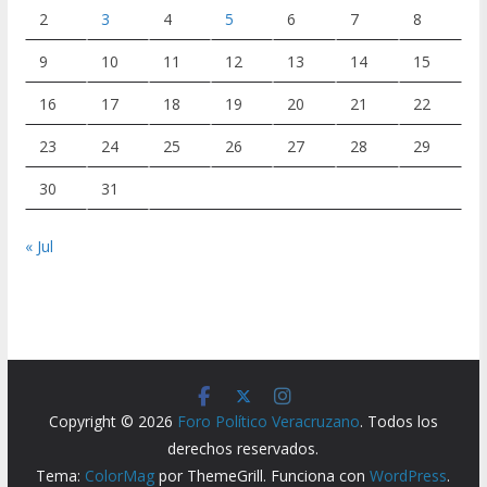
2
3
4
5
6
7
8
9
10
11
12
13
14
15
16
17
18
19
20
21
22
23
24
25
26
27
28
29
30
31
« Jul
Copyright © 2026
Foro Político Veracruzano
. Todos los
derechos reservados.
Tema:
ColorMag
por ThemeGrill. Funciona con
WordPress
.