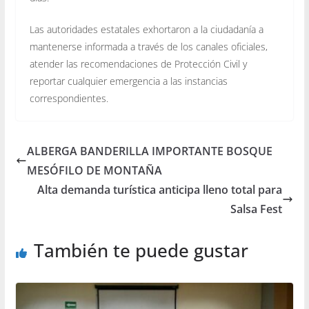
Las autoridades estatales exhortaron a la ciudadanía a
mantenerse informada a través de los canales oficiales,
atender las recomendaciones de Protección Civil y
reportar cualquier emergencia a las instancias
correspondientes.
ALBERGA BANDERILLA IMPORTANTE BOSQUE
MESÓFILO DE MONTAÑA
Alta demanda turística anticipa lleno total para
Salsa Fest
También te puede gustar