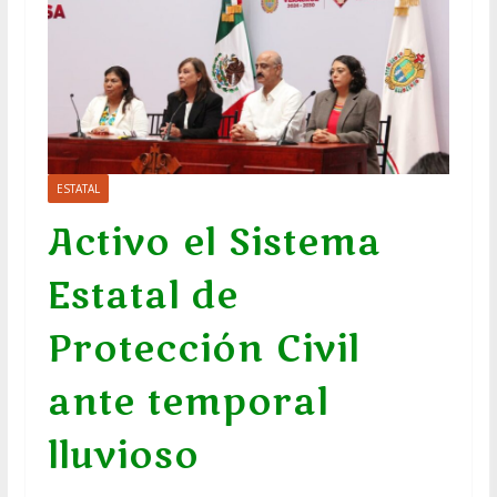
ESTATAL
Activo el Sistema
Estatal de
Protección Civil
ante temporal
lluvioso