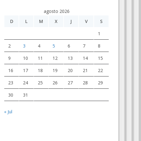
agosto 2026
D
L
M
X
J
V
S
1
2
3
4
5
6
7
8
9
10
11
12
13
14
15
16
17
18
19
20
21
22
23
24
25
26
27
28
29
30
31
« Jul