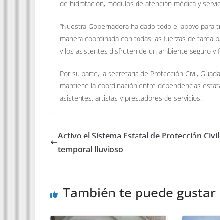
de hidratación, módulos de atención médica y servici
“Nuestra Gobernadora ha dado todo el apoyo para t
manera coordinada con todas las fuerzas de tarea par
y los asistentes disfruten de un ambiente seguro y fa
Por su parte, la secretaria de Protección Civil, G
mantiene la coordinación entre dependencias estatal
asistentes, artistas y prestadores de servicios.
Activo el Sistema Estatal de Protección Civil
temporal lluvioso
También te puede gustar