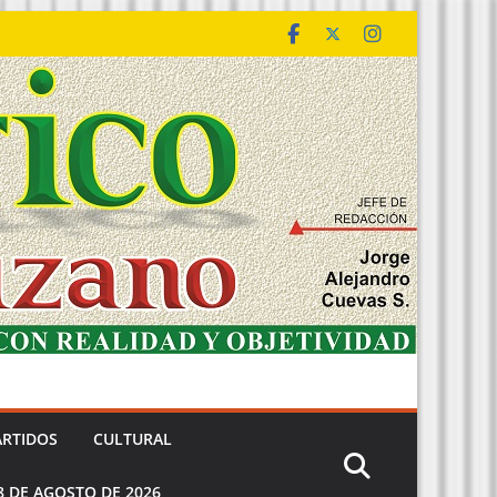
ARTIDOS
CULTURAL
8 DE AGOSTO DE 2026