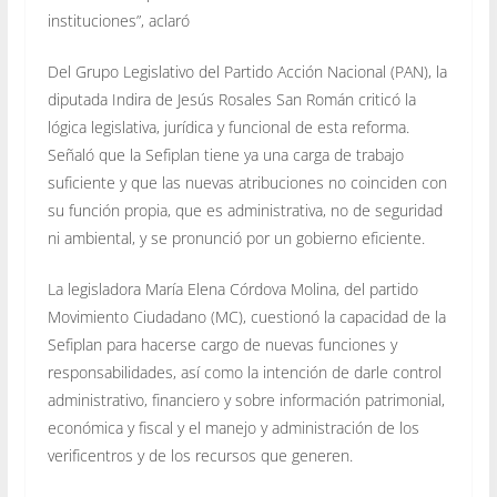
instituciones”, aclaró
Del Grupo Legislativo del Partido Acción Nacional (PAN), la
diputada Indira de Jesús Rosales San Román criticó la
lógica legislativa, jurídica y funcional de esta reforma.
Señaló que la Sefiplan tiene ya una carga de trabajo
suficiente y que las nuevas atribuciones no coinciden con
su función propia, que es administrativa, no de seguridad
ni ambiental, y se pronunció por un gobierno eficiente.
La legisladora María Elena Córdova Molina, del partido
Movimiento Ciudadano (MC), cuestionó la capacidad de la
Sefiplan para hacerse cargo de nuevas funciones y
responsabilidades, así como la intención de darle control
administrativo, financiero y sobre información patrimonial,
económica y fiscal y el manejo y administración de los
verificentros y de los recursos que generen.