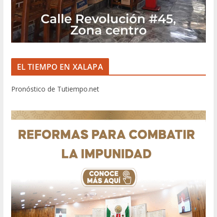
EL TIEMPO EN XALAPA
Pronóstico de Tutiempo.net