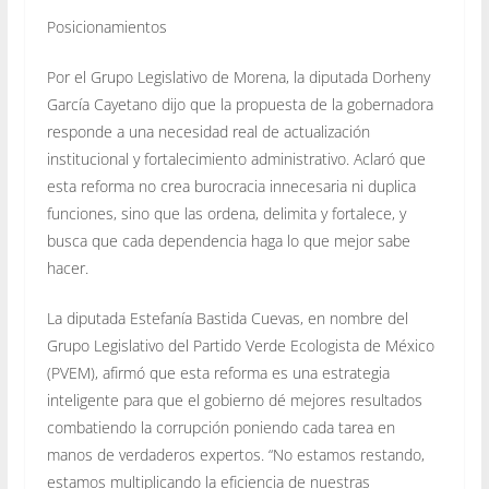
Posicionamientos
Por el Grupo Legislativo de Morena, la diputada Dorheny
García Cayetano dijo que la propuesta de la gobernadora
responde a una necesidad real de actualización
institucional y fortalecimiento administrativo. Aclaró que
esta reforma no crea burocracia innecesaria ni duplica
funciones, sino que las ordena, delimita y fortalece, y
busca que cada dependencia haga lo que mejor sabe
hacer.
La diputada Estefanía Bastida Cuevas, en nombre del
Grupo Legislativo del Partido Verde Ecologista de México
(PVEM), afirmó que esta reforma es una estrategia
inteligente para que el gobierno dé mejores resultados
combatiendo la corrupción poniendo cada tarea en
manos de verdaderos expertos. “No estamos restando,
estamos multiplicando la eficiencia de nuestras