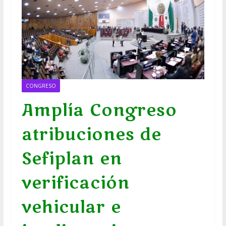
CONGRESO
Amplía Congreso
atribuciones de
Sefiplan en
verificación
vehicular e