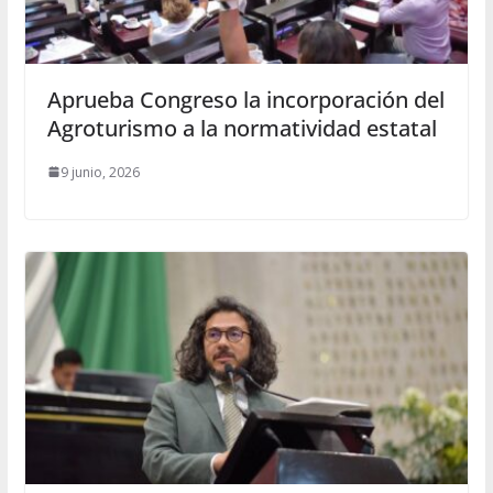
Aprueba Congreso la incorporación del
Agroturismo a la normatividad estatal
9 junio, 2026