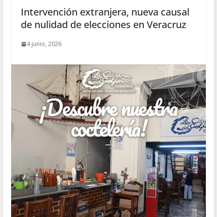
Intervención extranjera, nueva causal
de nulidad de elecciones en Veracruz
4 junio, 2026