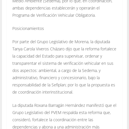
Medio Ambiente (Sedema), por lo que, en coordinación,
ambas dependencias establecerán y operarán el
Programa de Verificación Vehicular Obligatoria.
Posicionamientos
Por parte del Grupo Legislativo de Morena, la diputada
Tanya Carola Viveros Cházaro dijo que la reforma fortalece
la capacidad del Estado para supervisar, ordenar y
transparentar el sistema de verificación vehicular en sus
dos aspectos: ambiental, a cargo de la Sedema, y
administrativo, financiero y concesionario, bajo la
responsabilidad de la Sefiplan; por lo que la propuesta es
de coordinación interinstitucional.
La diputada Roxana Barragán Hernández manifestó que el
Grupo Legislativo del PVEM respalda esta reforma que,
consideró, fortalece la coordinación entre las
dependencias y abona a una administración más