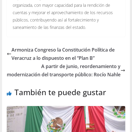
organizada, con mayor capacidad para la rendición de
cuentas y mejorar el aprovechamiento de los recursos
públicos, contribuyendo así al fortalecimiento y
saneamiento de las finanzas del estado.
Armoniza Congreso la Constitución Política de
Veracruz a lo dispuesto en el “Plan B”
A partir de junio, reordenamiento y
modernización del transporte público: Rocío Nahle
También te puede gustar