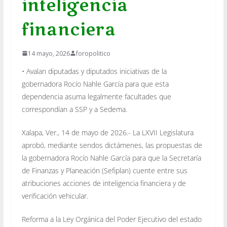
inteligencia
financiera
14 mayo, 2026
foropolitico
• Avalan diputadas y diputados iniciativas de la
gobernadora Rocío Nahle García para que esta
dependencia asuma legalmente facultades que
correspondían a SSP y a Sedema.
Xalapa, Ver., 14 de mayo de 2026.- La LXVII Legislatura
aprobó, mediante sendos dictámenes, las propuestas de
la gobernadora Rocío Nahle García para que la Secretaría
de Finanzas y Planeación (Sefiplan) cuente entre sus
atribuciones acciones de inteligencia financiera y de
verificación vehicular.
Reforma a la Ley Orgánica del Poder Ejecutivo del estado