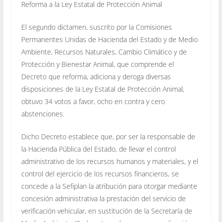
Reforma a la Ley Estatal de Protección Animal
El segundo dictamen, suscrito por la Comisiones
Permanentes Unidas de Hacienda del Estado y de Medio
Ambiente, Recursos Naturales, Cambio Climático y de
Protección y Bienestar Animal, que comprende el
Decreto que reforma, adiciona y deroga diversas
disposiciones de la Ley Estatal de Protección Animal,
obtuvo 34 votos a favor, ocho en contra y cero
abstenciones.
Dicho Decreto establece que, por ser la responsable de
la Hacienda Pública del Estado, de llevar el control
administrativo de los recursos humanos y materiales, y el
control del ejercicio de los recursos financieros, se
concede a la Sefiplan la atribución para otorgar mediante
concesión administrativa la prestación del servicio de
verificación vehicular, en sustitución de la Secretaría de