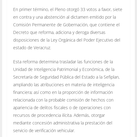
En primer término, el Pleno otorgó 33 votos a favor, siete
en contra y una abstención al dictamen emitido por la
Comisión Permanente de Gobernación, que contiene el
Decreto que reforma, adiciona y deroga diversas
disposiciones de la Ley Orgánica del Poder Ejecutivo del
estado de Veracruz.
Esta reforma determina trasladar las funciones de la
Unidad de Inteligencia Patrimonial y Económica, de la
Secretaría de Seguridad Pública del Estado a la Sefiplan,
ampliando las atribuciones en materia de inteligencia
financiera; así como en la proporción de información
relacionada con la probable comisión de hechos con
apariencia de delitos fiscales o de operaciones con
recursos de procedencia ilícita. Además, otorgar
mediante concesión administrativa la prestación del
servicio de verificación vehicular.