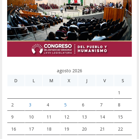
agosto 2026
D
L
M
X
J
V
S
1
2
3
4
5
6
7
8
9
10
11
12
13
14
15
16
17
18
19
20
21
22