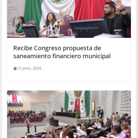
Recibe Congreso propuesta de
saneamiento financiero municipal
12 junio, 2026