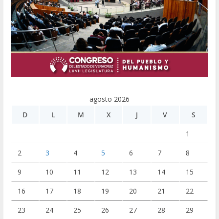
agosto 2026
D
L
M
X
J
V
S
1
2
3
4
5
6
7
8
9
10
11
12
13
14
15
16
17
18
19
20
21
22
23
24
25
26
27
28
29