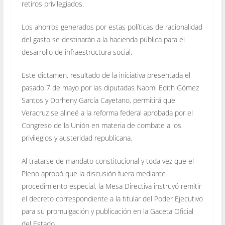
retiros privilegiados.
Los ahorros generados por estas políticas de racionalidad
del gasto se destinarán a la hacienda pública para el
desarrollo de infraestructura social.
Este dictamen, resultado de la iniciativa presentada el
pasado 7 de mayo por las diputadas Naomi Edith Gómez
Santos y Dorheny García Cayetano, permitirá que
Veracruz se alineé a la reforma federal aprobada por el
Congreso de la Unión en materia de combate a los
privilegios y austeridad republicana.
Al tratarse de mandato constitucional y toda vez que el
Pleno aprobó que la discusión fuera mediante
procedimiento especial, la Mesa Directiva instruyó remitir
el decreto correspondiente a la titular del Poder Ejecutivo
para su promulgación y publicación en la Gaceta Oficial
del Estado.