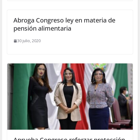
Abroga Congreso ley en materia de
pensión alimentaria
30 julio, 2020
Aprueba Congreso reforzar protección