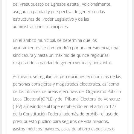
del Presupuesto de Egresos estatal. Adicionalmente,
asegura la paridad y perspectiva de género en las
estructuras del Poder Legislativo y de las
administraciones municipales.
En el ámbito municipal, se determina que los
ayuntamientos se compondrán por una presidencia, una
sindicatura y hasta un máximo de quince regidurías,
respetando la paridad de género vertical y horizontal.
Asimismo, se regulan las percepciones económicas de las
personas consejeras y magistradas electorales, así como
de los titulares de áreas ejecutivas del Organismo Público
Local Electoral (OPLE) y del Tribunal Electoral de Veracruz
(TEV) alineándose al tope establecido en el artículo 127
de la Constitución Federal, además de prohibir el uso de
presupuesto público para seguros de vida privados,
gastos médicos mayores, cajas de ahorro especiales o