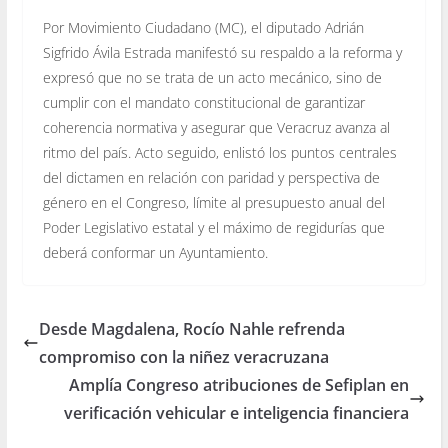
Por Movimiento Ciudadano (MC), el diputado Adrián
Sigfrido Ávila Estrada manifestó su respaldo a la reforma y
expresó que no se trata de un acto mecánico, sino de
cumplir con el mandato constitucional de garantizar
coherencia normativa y asegurar que Veracruz avanza al
ritmo del país. Acto seguido, enlistó los puntos centrales
del dictamen en relación con paridad y perspectiva de
género en el Congreso, límite al presupuesto anual del
Poder Legislativo estatal y el máximo de regidurías que
deberá conformar un Ayuntamiento.
Desde Magdalena, Rocío Nahle refrenda
compromiso con la niñez veracruzana
Amplía Congreso atribuciones de Sefiplan en
verificación vehicular e inteligencia financiera