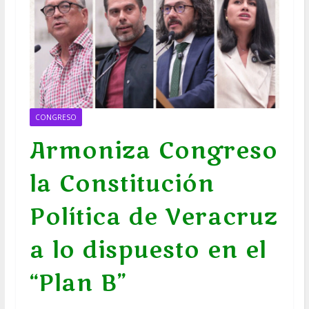
CONGRESO
Armoniza Congreso
la Constitución
Política de Veracruz
a lo dispuesto en el
“Plan B”