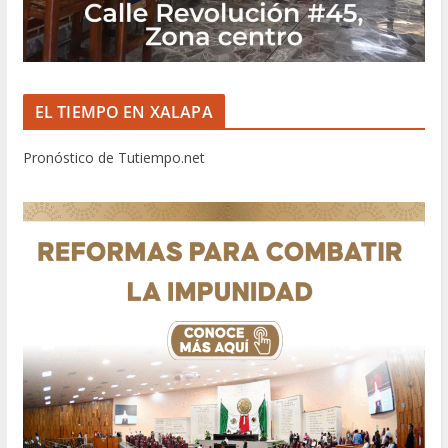
EL TIEMPO EN XALAPA
Pronóstico de Tutiempo.net