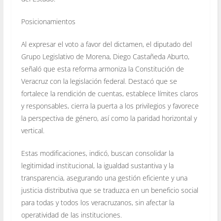
Posicionamientos
Al expresar el voto a favor del dictamen, el diputado del
Grupo Legislativo de Morena, Diego Castañeda Aburto,
señaló que esta reforma armoniza la Constitución de
Veracruz con la legislación federal. Destacó que se
fortalece la rendición de cuentas, establece límites claros
y responsables, cierra la puerta a los privilegios y favorece
la perspectiva de género, así como la paridad horizontal y
vertical.
Estas modificaciones, indicó, buscan consolidar la
legitimidad institucional, la igualdad sustantiva y la
transparencia, asegurando una gestión eficiente y una
justicia distributiva que se traduzca en un beneficio social
para todas y todos los veracruzanos, sin afectar la
operatividad de las instituciones.