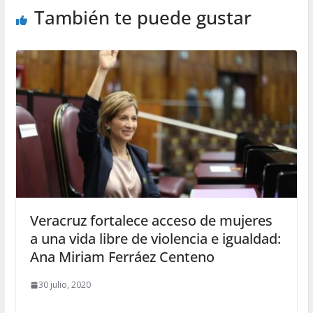
También te puede gustar
Veracruz fortalece acceso de mujeres
a una vida libre de violencia e igualdad:
Ana Miriam Ferráez Centeno
30 julio, 2020