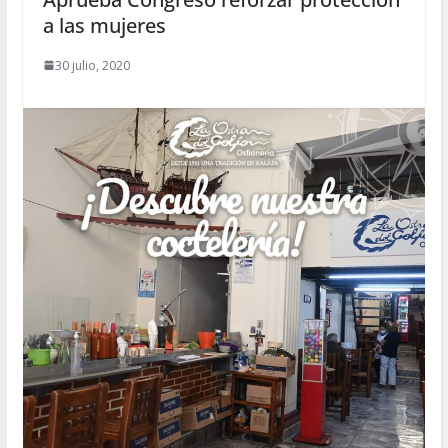
a las mujeres
30 julio, 2020