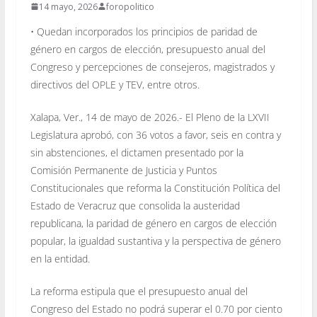
14 mayo, 2026
foropolitico
• Quedan incorporados los principios de paridad de
género en cargos de elección, presupuesto anual del
Congreso y percepciones de consejeros, magistrados y
directivos del OPLE y TEV, entre otros.
Xalapa, Ver., 14 de mayo de 2026.- El Pleno de la LXVII
Legislatura aprobó, con 36 votos a favor, seis en contra y
sin abstenciones, el dictamen presentado por la
Comisión Permanente de Justicia y Puntos
Constitucionales que reforma la Constitución Política del
Estado de Veracruz que consolida la austeridad
republicana, la paridad de género en cargos de elección
popular, la igualdad sustantiva y la perspectiva de género
en la entidad.
La reforma estipula que el presupuesto anual del
Congreso del Estado no podrá superar el 0.70 por ciento