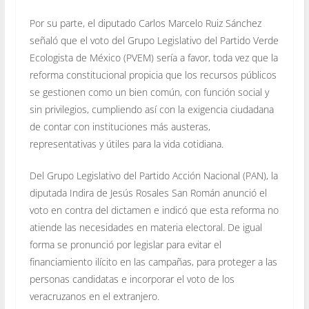
Por su parte, el diputado Carlos Marcelo Ruiz Sánchez
señaló que el voto del Grupo Legislativo del Partido Verde
Ecologista de México (PVEM) sería a favor, toda vez que la
reforma constitucional propicia que los recursos públicos
se gestionen como un bien común, con función social y
sin privilegios, cumpliendo así con la exigencia ciudadana
de contar con instituciones más austeras,
representativas y útiles para la vida cotidiana.
Del Grupo Legislativo del Partido Acción Nacional (PAN), la
diputada Indira de Jesús Rosales San Román anunció el
voto en contra del dictamen e indicó que esta reforma no
atiende las necesidades en materia electoral. De igual
forma se pronunció por legislar para evitar el
financiamiento ilícito en las campañas, para proteger a las
personas candidatas e incorporar el voto de los
veracruzanos en el extranjero.