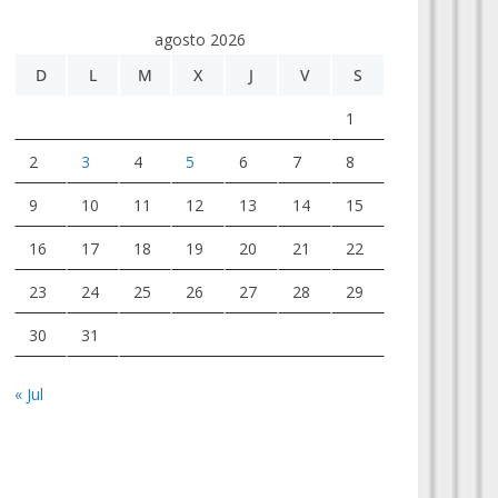
agosto 2026
D
L
M
X
J
V
S
1
2
3
4
5
6
7
8
9
10
11
12
13
14
15
16
17
18
19
20
21
22
23
24
25
26
27
28
29
30
31
« Jul