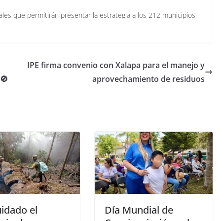
les que permitirán presentar la estrategia a los 212 municipios,
IPE firma convenio con Xalapa para el manejo y
🚫
aprovechamiento de residuos
idado el
Día Mundial de