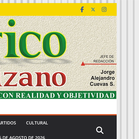
ARTIDOS
CULTURAL
6 DE AGOSTO DE 2026