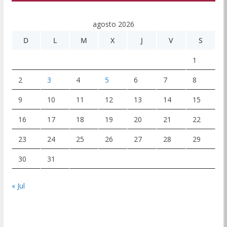
agosto 2026
D
L
M
X
J
V
S
1
2
3
4
5
6
7
8
9
10
11
12
13
14
15
16
17
18
19
20
21
22
23
24
25
26
27
28
29
30
31
« Jul