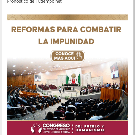
Pronóstico de Tutiempo.net