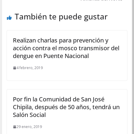
También te puede gustar
Realizan charlas para prevención y
acción contra el mosco transmisor del
dengue en Puente Nacional
4 febrero, 2019
Por fin la Comunidad de San José
Chipila, después de 50 años, tendrá un
Salón Social
29 enero, 2019