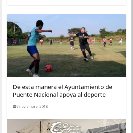
De esta manera el Ayuntamiento de
Puente Nacional apoya al deporte
9 noviembre, 2018