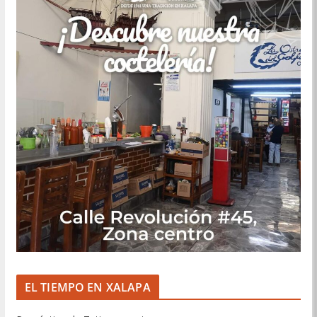
EL TIEMPO EN XALAPA