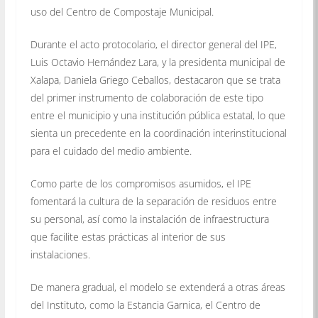
uso del Centro de Compostaje Municipal.
Durante el acto protocolario, el director general del IPE,
Luis Octavio Hernández Lara, y la presidenta municipal de
Xalapa, Daniela Griego Ceballos, destacaron que se trata
del primer instrumento de colaboración de este tipo
entre el municipio y una institución pública estatal, lo que
sienta un precedente en la coordinación interinstitucional
para el cuidado del medio ambiente.
Como parte de los compromisos asumidos, el IPE
fomentará la cultura de la separación de residuos entre
su personal, así como la instalación de infraestructura
que facilite estas prácticas al interior de sus
instalaciones.
De manera gradual, el modelo se extenderá a otras áreas
del Instituto, como la Estancia Garnica, el Centro de