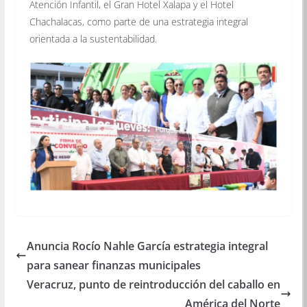
Atención Infantil, el Gran Hotel Xalapa y el Hotel
Chachalacas, como parte de una estrategia integral
orientada a la sustentabilidad.
Anuncia Rocío Nahle García estrategia integral
para sanear finanzas municipales
Veracruz, punto de reintroducción del caballo en
América del Norte