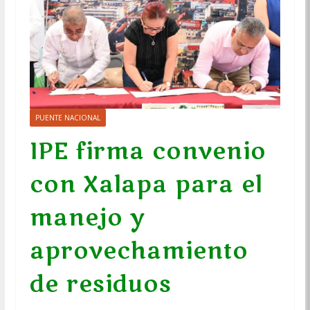
PUENTE NACIONAL
IPE firma convenio
con Xalapa para el
manejo y
aprovechamiento
de residuos