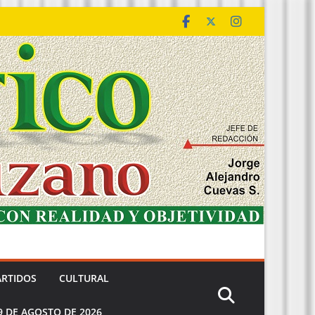
ARTIDOS
CULTURAL
9 DE AGOSTO DE 2026