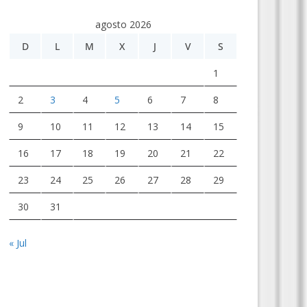
agosto 2026
D
L
M
X
J
V
S
1
2
3
4
5
6
7
8
9
10
11
12
13
14
15
16
17
18
19
20
21
22
23
24
25
26
27
28
29
30
31
« Jul