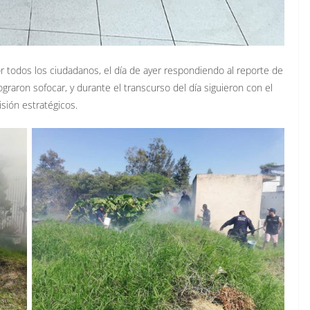
or todos los ciudadanos, el día de ayer respondiendo al reporte de
ograron sofocar, y durante el transcurso del día siguieron con el
sión estratégicos.