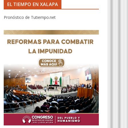
EL TIEMPO EN XALAPA
Pronóstico de Tutiempo.net