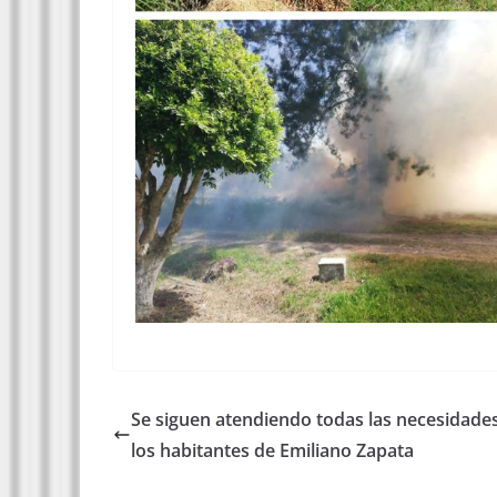
Se siguen atendiendo todas las necesidade
los habitantes de Emiliano Zapata