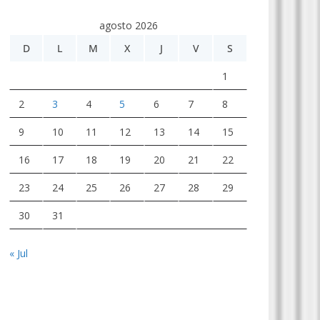
agosto 2026
D
L
M
X
J
V
S
1
2
3
4
5
6
7
8
9
10
11
12
13
14
15
16
17
18
19
20
21
22
23
24
25
26
27
28
29
30
31
« Jul