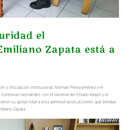
uridad el
miliano Zapata está a
ón y Vinculación Institucional, Norman Perea Jiménez y el
 Contreras Hernández, con el General del Estado Mayor y el
cieron su apoyo total a esta administración,acciones que brindan
miliano Zapata