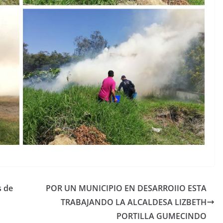
s de
POR UN MUNICIPIO EN DESARROIIO ESTA
TRABAJANDO LA ALCALDESA LIZBETH
PORTILLA GUMECINDO