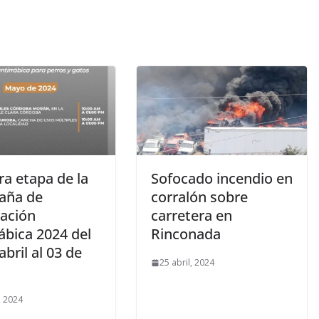
ra etapa de la
Sofocado incendio en
aña de
corralón sobre
ación
carretera en
ábica 2024 del
Rinconada
abril al 03 de
25 abril, 2024
, 2024