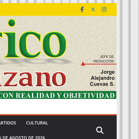
ARTIDOS
CULTURAL
6 DE AGOSTO DE 2026