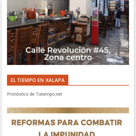
EL TIEMPO EN XALAPA
Pronóstico de Tutiempo.net