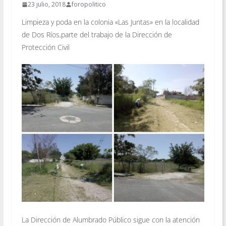
23 julio, 2018
foropolitico
Limpieza y poda en la colonia «Las Juntas» en la localidad
de Dos Ríos,parte del trabajo de la Dirección de
Protección Civil
La Dirección de Alumbrado Público sigue con la atención