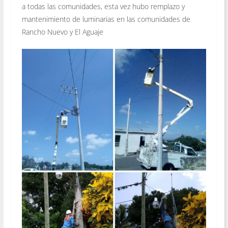
a todas las comunidades, esta vez hubo remplazo y
mantenimiento de luminarias en las comunidades de
Rancho Nuevo y El Aguaje