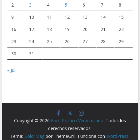
2
3
4
5
6
7
8
9
10
11
12
13
14
15
16
17
18
19
20
21
22
23
24
25
26
27
28
29
30
31
« Jul
Copyright © 2026
Foro Político Veracruzano
. Todos los
derechos reservados.
Tema:
ColorMag
por ThemeGrill. Funciona con
WordPress
.