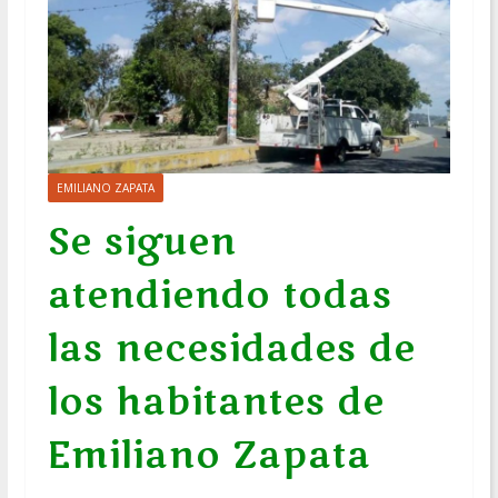
EMILIANO ZAPATA
Se siguen
atendiendo todas
las necesidades de
los habitantes de
Emiliano Zapata