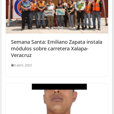
Semana Santa: Emiliano Zapata instala
módulos sobre carretera Xalapa-
Veracruz
6 abril, 2023