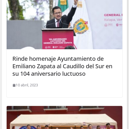
Rinde homenaje Ayuntamiento de
Emiliano Zapata al Caudillo del Sur en
su 104 aniversario luctuoso
10 abril, 2023