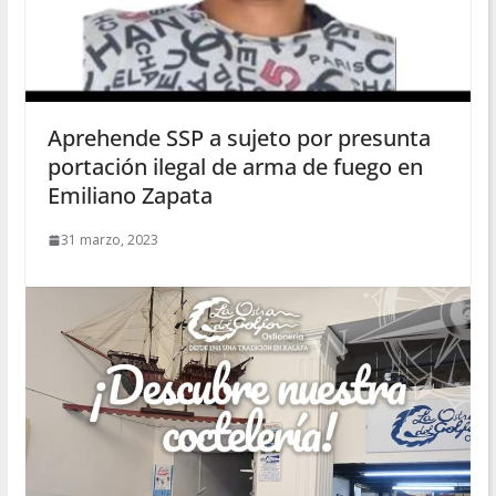
Aprehende SSP a sujeto por presunta
portación ilegal de arma de fuego en
Emiliano Zapata
31 marzo, 2023