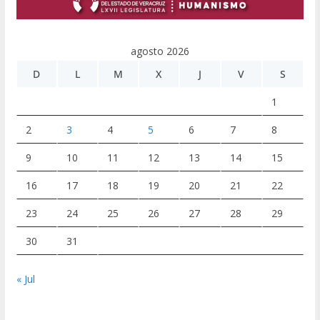
agosto 2026
D
L
M
X
J
V
S
1
2
3
4
5
6
7
8
9
10
11
12
13
14
15
16
17
18
19
20
21
22
23
24
25
26
27
28
29
30
31
« Jul