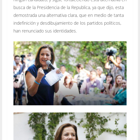
busca de la Presidencia de la Republica, ya que dijo, esta
demostrada una alternativa clara, que en medio de tanta
indefinición y desdibujamiento de los partidos políticos,
han renunciado sus identidades.