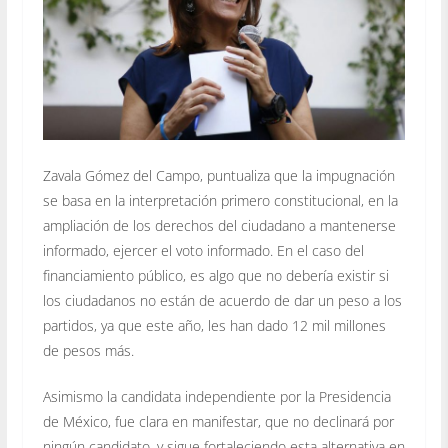
Zavala Gómez del Campo, puntualiza que la impugnación
se basa en la interpretación primero constitucional, en la
ampliación de los derechos del ciudadano a mantenerse
informado, ejercer el voto informado. En el caso del
financiamiento público, es algo que no debería existir si
los ciudadanos no están de acuerdo de dar un peso a los
partidos, ya que este año, les han dado 12 mil millones
de pesos más.
Asimismo la candidata independiente por la Presidencia
de México, fue clara en manifestar, que no declinará por
ningún candidato, y sigue fortaleciendo esta alternativa en