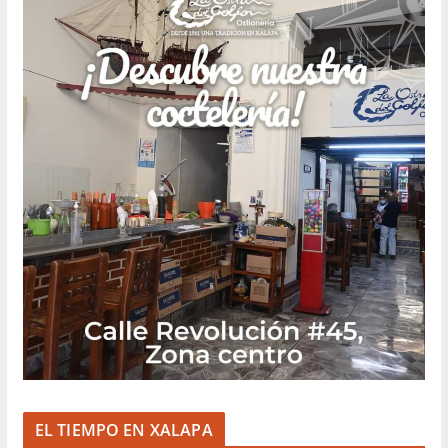
EL TIEMPO EN XALAPA