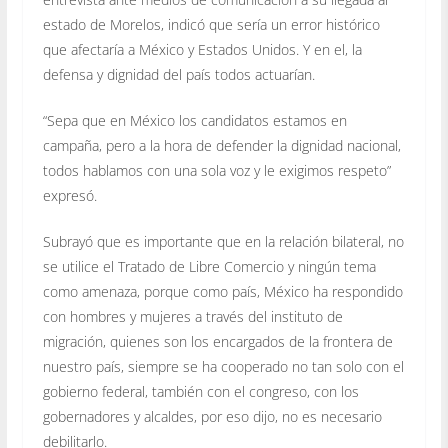
estado de Morelos, indicó que sería un error histórico
que afectaría a México y Estados Unidos. Y en el, la
defensa y dignidad del país todos actuarían.
“Sepa que en México los candidatos estamos en
campaña, pero a la hora de defender la dignidad nacional,
todos hablamos con una sola voz y le exigimos respeto”
expresó.
Subrayó que es importante que en la relación bilateral, no
se utilice el Tratado de Libre Comercio y ningún tema
como amenaza, porque como país, México ha respondido
con hombres y mujeres a través del instituto de
migración, quienes son los encargados de la frontera de
nuestro país, siempre se ha cooperado no tan solo con el
gobierno federal, también con el congreso, con los
gobernadores y alcaldes, por eso dijo, no es necesario
debilitarlo.