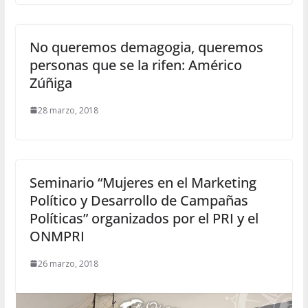
No queremos demagogia, queremos
personas que se la rifen: Américo
Zúñiga
28 marzo, 2018
Seminario “Mujeres en el Marketing
Político y Desarrollo de Campañas
Políticas” organizados por el PRI y el
ONMPRI
26 marzo, 2018