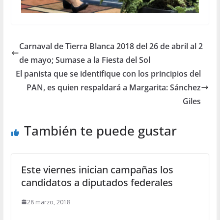
Carnaval de Tierra Blanca 2018 del 26 de abril al 2
de mayo; Sumase a la Fiesta del Sol
El panista que se identifique con los principios del
PAN, es quien respaldará a Margarita: Sánchez
Giles
También te puede gustar
Este viernes inician campañas los
candidatos a diputados federales
28 marzo, 2018