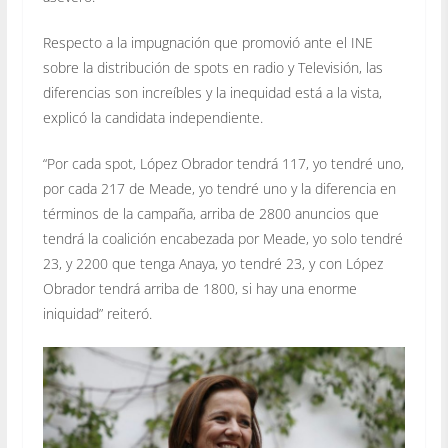
Respecto a la impugnación que promovió ante el INE
sobre la distribución de spots en radio y Televisión, las
diferencias son increíbles y la inequidad está a la vista,
explicó la candidata independiente.
“Por cada spot, López Obrador tendrá 117, yo tendré uno,
por cada 217 de Meade, yo tendré uno y la diferencia en
términos de la campaña, arriba de 2800 anuncios que
tendrá la coalición encabezada por Meade, yo solo tendré
23, y 2200 que tenga Anaya, yo tendré 23, y con López
Obrador tendrá arriba de 1800, si hay una enorme
iniquidad” reiteró.