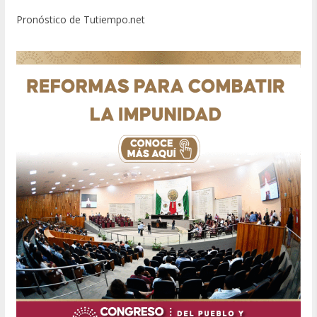
Pronóstico de Tutiempo.net