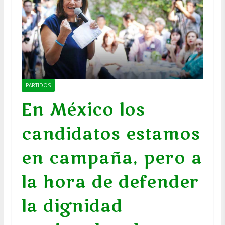
PARTIDOS
En México los
candidatos estamos
en campaña, pero a
la hora de defender
la dignidad