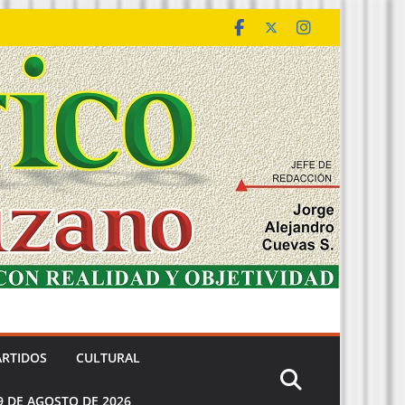
ARTIDOS
CULTURAL
9 DE AGOSTO DE 2026