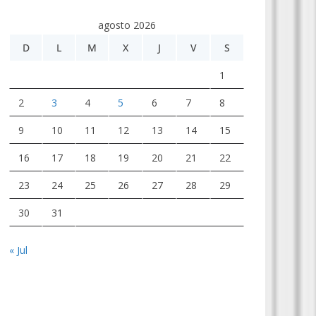
agosto 2026
D
L
M
X
J
V
S
1
2
3
4
5
6
7
8
9
10
11
12
13
14
15
16
17
18
19
20
21
22
23
24
25
26
27
28
29
30
31
« Jul