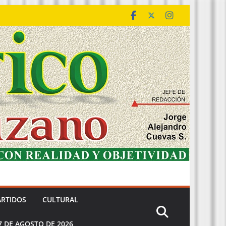
ARTIDOS
CULTURAL
7 DE AGOSTO DE 2026