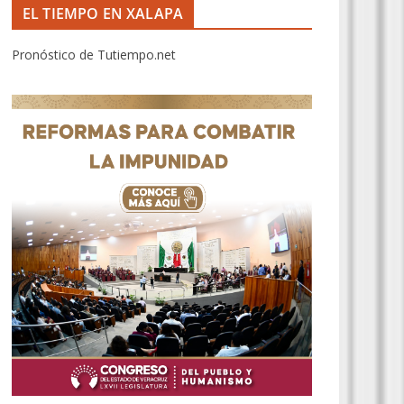
EL TIEMPO EN XALAPA
Pronóstico de Tutiempo.net