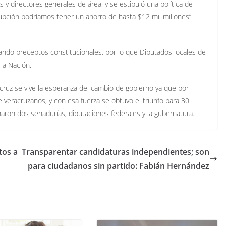
 y directores generales de área, y se estipuló una política de
pción podríamos tener un ahorro de hasta $12 mil millones”
lando preceptos constitucionales, por lo que Diputados locales de
la Nación.
cruz se vive la esperanza del cambio de gobierno ya que por
veracruzanos, y con esa fuerza se obtuvo el triunfo para 30
aron dos senadurías, diputaciones federales y la gubernatura.
tos a
Transparentar candidaturas independientes; son
para ciudadanos sin partido: Fabián Hernández