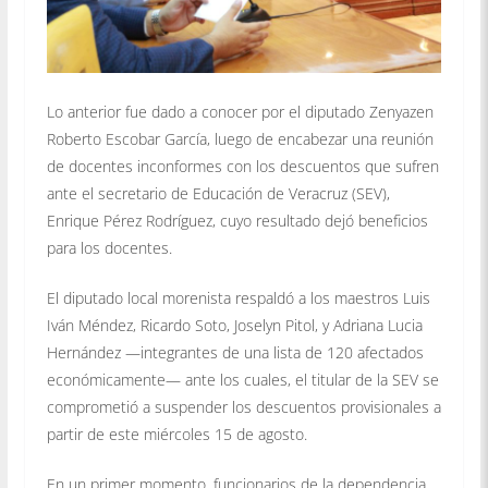
Lo anterior fue dado a conocer por el diputado Zenyazen
Roberto Escobar García, luego de encabezar una reunión
de docentes inconformes con los descuentos que sufren
ante el secretario de Educación de Veracruz (SEV),
Enrique Pérez Rodríguez, cuyo resultado dejó beneficios
para los docentes.
El diputado local morenista respaldó a los maestros Luis
Iván Méndez, Ricardo Soto, Joselyn Pitol, y Adriana Lucia
Hernández —integrantes de una lista de 120 afectados
económicamente— ante los cuales, el titular de la SEV se
comprometió a suspender los descuentos provisionales a
partir de este miércoles 15 de agosto.
En un primer momento, funcionarios de la dependencia