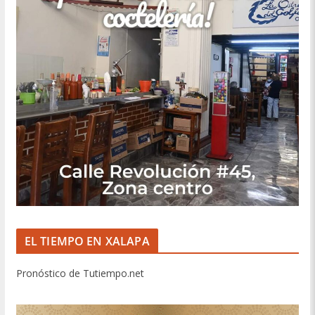
EL TIEMPO EN XALAPA
Pronóstico de Tutiempo.net