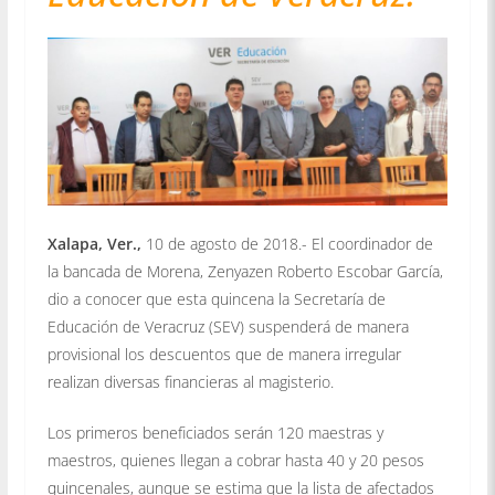
Xalapa, Ver.,
10 de agosto de 2018.- El coordinador de
la bancada de Morena, Zenyazen Roberto Escobar García,
dio a conocer que esta quincena la Secretaría de
Educación de Veracruz (SEV) suspenderá de manera
provisional los descuentos que de manera irregular
realizan diversas financieras al magisterio.
Los primeros beneficiados serán 120 maestras y
maestros, quienes llegan a cobrar hasta 40 y 20 pesos
quincenales, aunque se estima que la lista de afectados