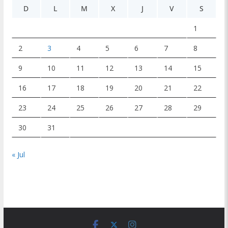
D
L
M
X
J
V
S
1
2
3
4
5
6
7
8
9
10
11
12
13
14
15
16
17
18
19
20
21
22
23
24
25
26
27
28
29
30
31
« Jul