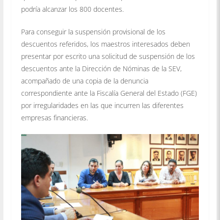
podría alcanzar los 800 docentes.
Para conseguir la suspensión provisional de los
descuentos referidos, los maestros interesados deben
presentar por escrito una solicitud de suspensión de los
descuentos ante la Dirección de Nóminas de la SEV,
acompañado de una copia de la denuncia
correspondiente ante la Fiscalía General del Estado (FGE)
por irregularidades en las que incurren las diferentes
empresas financieras.