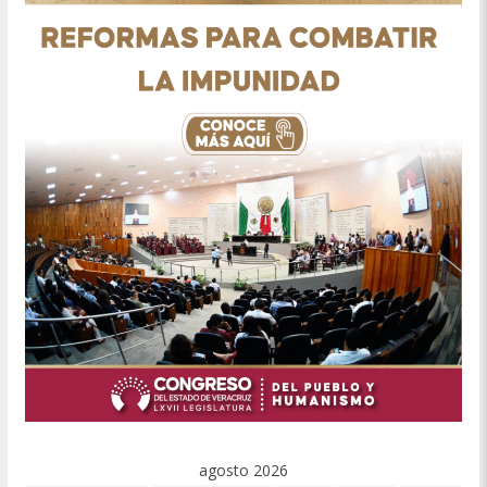
agosto 2026