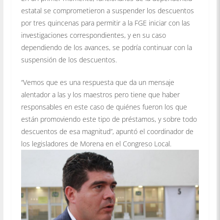
estatal se comprometieron a suspender los descuentos
por tres quincenas para permitir a la FGE iniciar con las
investigaciones correspondientes, y en su caso
dependiendo de los avances, se podría continuar con la
suspensión de los descuentos.
“Vemos que es una respuesta que da un mensaje
alentador a las y los maestros pero tiene que haber
responsables en este caso de quiénes fueron los que
están promoviendo este tipo de préstamos, y sobre todo
descuentos de esa magnitud”, apuntó el coordinador de
los legisladores de Morena en el Congreso Local.