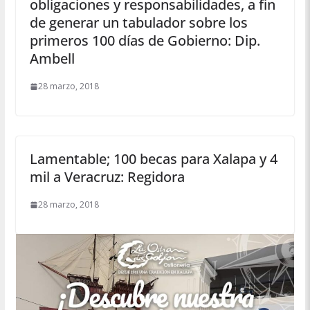
obligaciones y responsabilidades, a fin
de generar un tabulador sobre los
primeros 100 días de Gobierno: Dip.
Ambell
28 marzo, 2018
Lamentable; 100 becas para Xalapa y 4
mil a Veracruz: Regidora
28 marzo, 2018