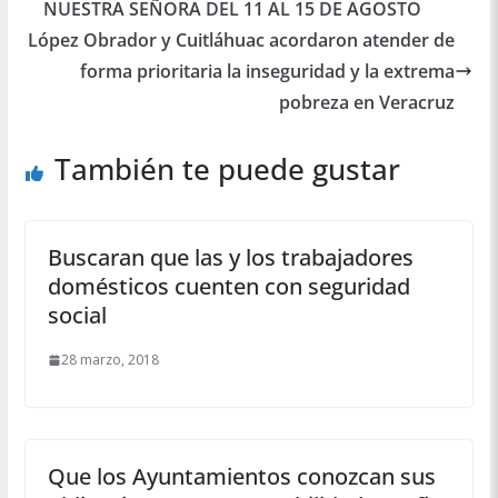
NUESTRA SEÑORA DEL 11 AL 15 DE AGOSTO
López Obrador y Cuitláhuac acordaron atender de
forma prioritaria la inseguridad y la extrema
pobreza en Veracruz
También te puede gustar
Buscaran que las y los trabajadores
domésticos cuenten con seguridad
social
28 marzo, 2018
Que los Ayuntamientos conozcan sus