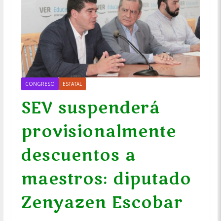
CONGRESO
ESTATAL
SEV suspenderá
provisionalmente
descuentos a
maestros: diputado
Zenyazen Escobar