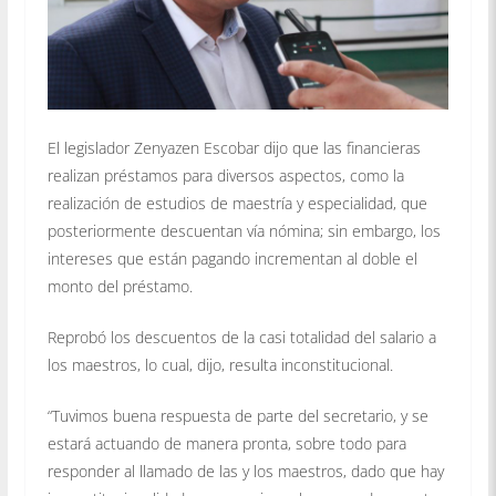
El legislador Zenyazen Escobar dijo que las financieras
realizan préstamos para diversos aspectos, como la
realización de estudios de maestría y especialidad, que
posteriormente descuentan vía nómina; sin embargo, los
intereses que están pagando incrementan al doble el
monto del préstamo.
Reprobó los descuentos de la casi totalidad del salario a
los maestros, lo cual, dijo, resulta inconstitucional.
“Tuvimos buena respuesta de parte del secretario, y se
estará actuando de manera pronta, sobre todo para
responder al llamado de las y los maestros, dado que hay