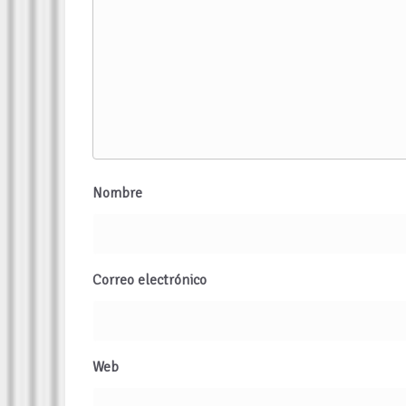
Nombre
Correo electrónico
Web