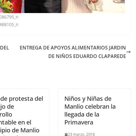
 DEL
ENTREGA DE APOYOS ALIMENTARIOS JARDIN
DE NIÑOS EDUARDO CLAPAREDE
de protesta del
Niños y Niñas de
jo de
Manlio celebran la
rollo
llegada de la
table en el
Primavera
ipio de Manlio
23 marzo, 2018