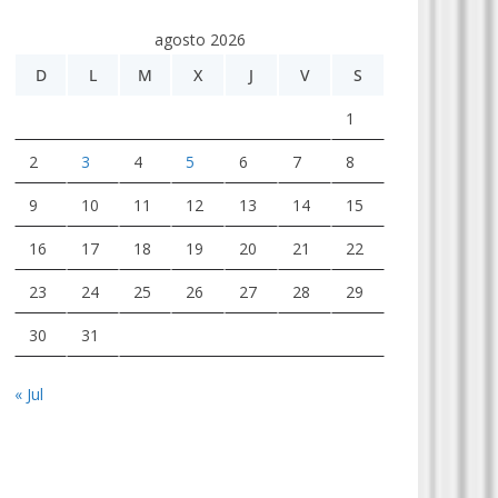
agosto 2026
D
L
M
X
J
V
S
1
2
3
4
5
6
7
8
9
10
11
12
13
14
15
16
17
18
19
20
21
22
23
24
25
26
27
28
29
30
31
« Jul