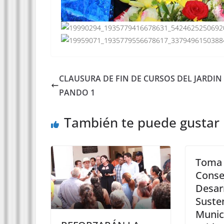
CLAUSURA DE FIN DE CURSOS DEL JARDIN
PANDO 1
También te puede gustar
Toma 
Conse
Desar
Susten
Munic