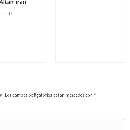
 Altamiran
o, 2018
a.
Los campos obligatorios están marcados con
*