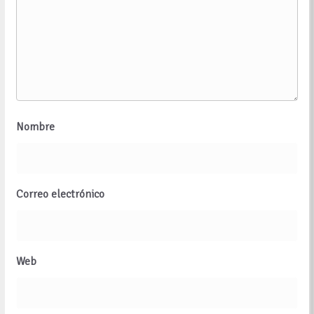
Nombre
Correo electrónico
Web