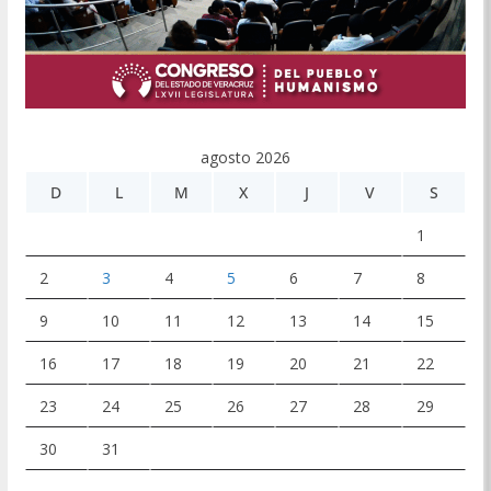
agosto 2026
D
L
M
X
J
V
S
1
2
3
4
5
6
7
8
9
10
11
12
13
14
15
16
17
18
19
20
21
22
23
24
25
26
27
28
29
30
31