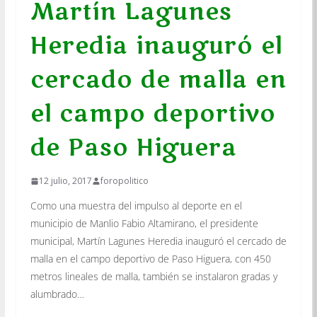
Martín Lagunes
Heredia inauguró el
cercado de malla en
el campo deportivo
de Paso Higuera
12 julio, 2017
foropolitico
Como una muestra del impulso al deporte en el
municipio de Manlio Fabio Altamirano, el presidente
municipal, Martín Lagunes Heredia inauguró el cercado de
malla en el campo deportivo de Paso Higuera, con 450
metros lineales de malla, también se instalaron gradas y
alumbrado…