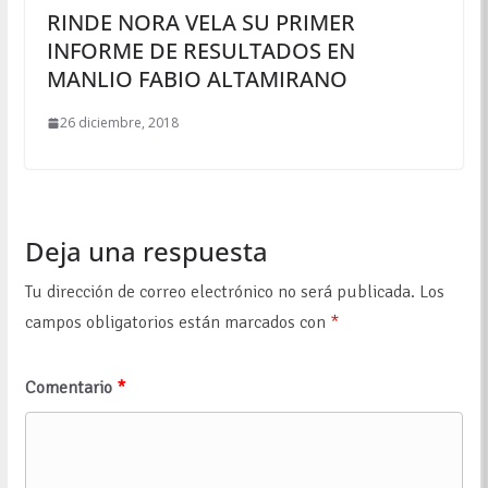
RINDE NORA VELA SU PRIMER
INFORME DE RESULTADOS EN
MANLIO FABIO ALTAMIRANO
26 diciembre, 2018
Deja una respuesta
Tu dirección de correo electrónico no será publicada.
Los
campos obligatorios están marcados con
*
Comentario
*