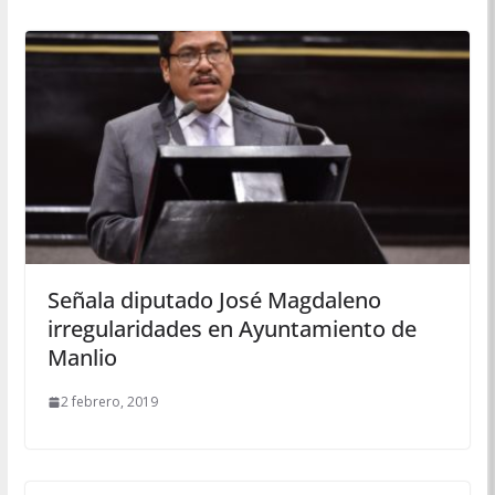
Señala diputado José Magdaleno
irregularidades en Ayuntamiento de
Manlio
2 febrero, 2019