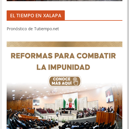
EL TIEMPO EN XALAPA
Pronóstico de Tutiempo.net