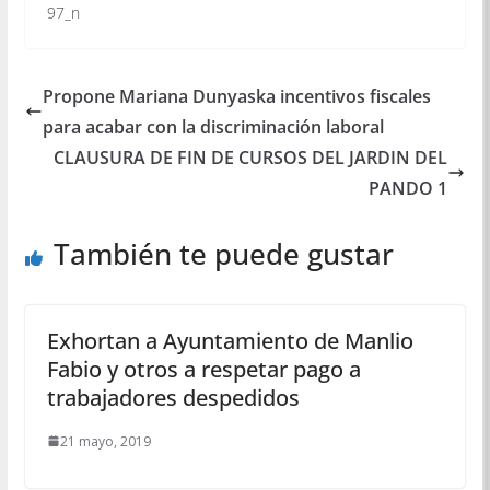
Propone Mariana Dunyaska incentivos fiscales
para acabar con la discriminación laboral
CLAUSURA DE FIN DE CURSOS DEL JARDIN DEL
PANDO 1
También te puede gustar
Exhortan a Ayuntamiento de Manlio
Fabio y otros a respetar pago a
trabajadores despedidos
21 mayo, 2019