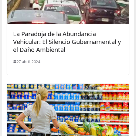
La Paradoja de la Abundancia
Vehicular: El Silencio Gubernamental y
el Daño Ambiental
27 abril, 2024