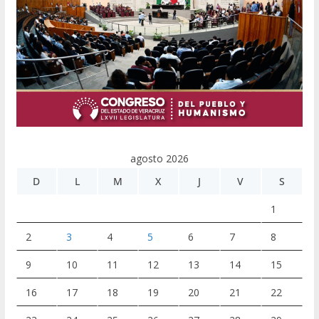
agosto 2026
D
L
M
X
J
V
S
1
2
3
4
5
6
7
8
9
10
11
12
13
14
15
16
17
18
19
20
21
22