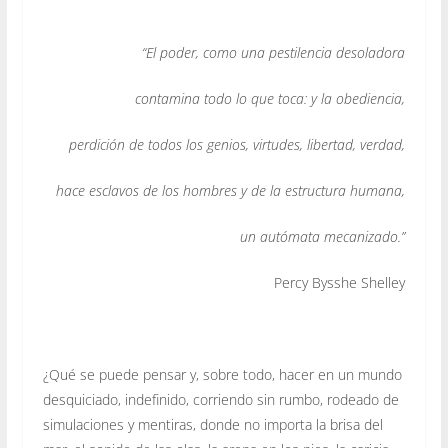
“El poder, como una pestilencia desoladora
contamina todo lo que toca: y la obediencia,
perdición de todos los genios, virtudes, libertad, verdad,
hace esclavos de los hombres y de la estructura humana,
un autómata mecanizado.”
Percy Bysshe Shelley
¿Qué se puede pensar y, sobre todo, hacer en un mundo
desquiciado, indefinido, corriendo sin rumbo, rodeado de
simulaciones y mentiras, donde no importa la brisa del