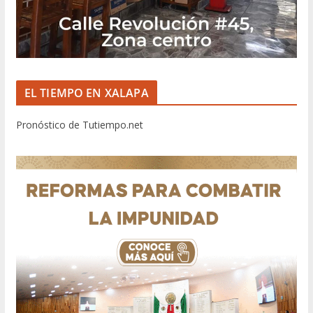
EL TIEMPO EN XALAPA
Pronóstico de Tutiempo.net