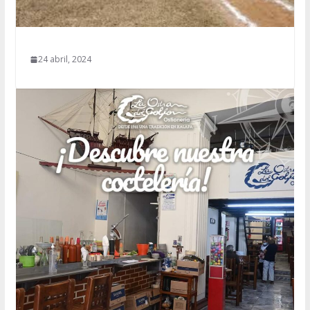
24 abril, 2024