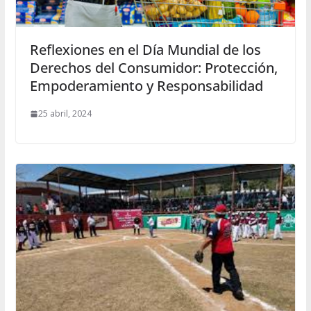
Reflexiones en el Día Mundial de los
Derechos del Consumidor: Protección,
Empoderamiento y Responsabilidad
25 abril, 2024