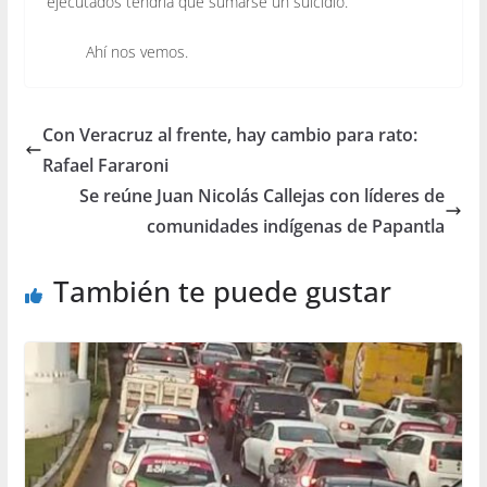
ejecutados tendría que sumarse un suicidio.”
Ahí nos vemos.
Con Veracruz al frente, hay cambio para rato:
Rafael Fararoni
Se reúne Juan Nicolás Callejas con líderes de
comunidades indígenas de Papantla
También te puede gustar