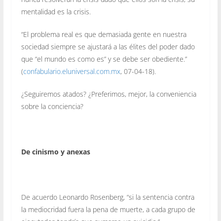
mentalidad es la crisis.
“El problema real es que demasiada gente en nuestra
sociedad siempre se ajustará a las élites del poder dado
que “el mundo es como es” y se debe ser obediente.”
(
confabulario.eluniversal.com.mx
, 07-04-18).
¿Seguiremos atados? ¿Preferimos, mejor, la conveniencia
sobre la conciencia?
De cinismo y anexas
De acuerdo Leonardo Rosenberg, “si la sentencia contra
la mediocridad fuera la pena de muerte, a cada grupo de