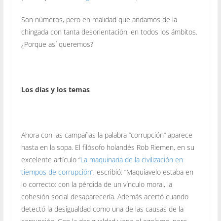
Son números, pero en realidad que andamos de la
chingada con tanta desorientación, en todos los ámbitos.
¿Porque así queremos?
Los días y los temas
Ahora con las campañas la palabra “corrupción” aparece
hasta en la sopa. El filósofo holandés Rob Riemen, en su
excelente artículo “
La maquinaria de la civilización en
tiempos de corrupción
”, escribió: “Maquiavelo estaba en
lo correcto: con la pérdida de un vínculo moral, la
cohesión social desaparecería. Además acertó cuando
detectó la desigualdad como una de las causas de la