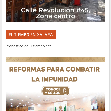
EL TIEMPO EN XALAPA
Pronóstico de Tutiempo.net