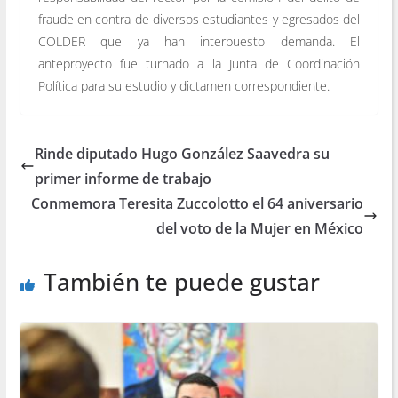
fraude en contra de diversos estudiantes y egresados del
COLDER que ya han interpuesto demanda. El
anteproyecto fue turnado a la Junta de Coordinación
Política para su estudio y dictamen correspondiente.
Rinde diputado Hugo González Saavedra su
primer informe de trabajo
Conmemora Teresita Zuccolotto el 64 aniversario
del voto de la Mujer en México
También te puede gustar