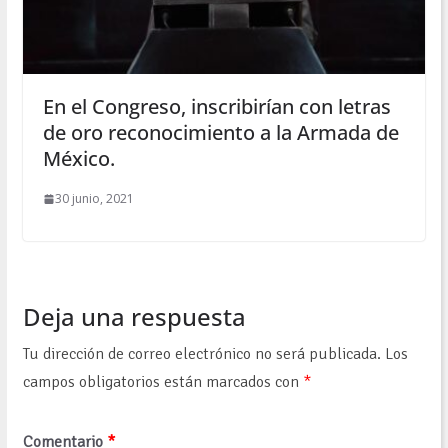
En el Congreso, inscribirían con letras
de oro reconocimiento a la Armada de
México.
30 junio, 2021
Deja una respuesta
Tu dirección de correo electrónico no será publicada.
Los
campos obligatorios están marcados con
*
Comentario
*