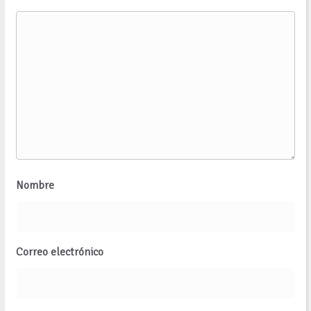
Nombre
Correo electrónico