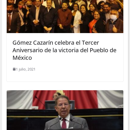
Gómez Cazarín celebra el Tercer
Aniversario de la victoria del Pueblo de
México
1 julio, 2021