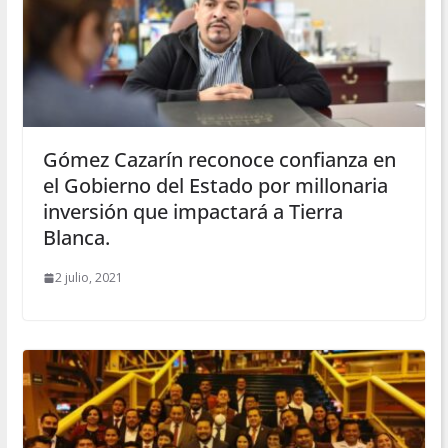
Gómez Cazarín reconoce confianza en
el Gobierno del Estado por millonaria
inversión que impactará a Tierra
Blanca.
2 julio, 2021