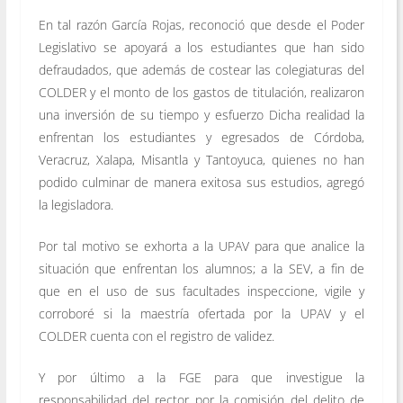
En tal razón García Rojas, reconoció que desde el Poder
Legislativo se apoyará a los estudiantes que han sido
defraudados, que además de costear las colegiaturas del
COLDER y el monto de los gastos de titulación, realizaron
una inversión de su tiempo y esfuerzo Dicha realidad la
enfrentan los estudiantes y egresados de Córdoba,
Veracruz, Xalapa, Misantla y Tantoyuca, quienes no han
podido culminar de manera exitosa sus estudios, agregó
la legisladora.
Por tal motivo se exhorta a la UPAV para que analice la
situación que enfrentan los alumnos; a la SEV, a fin de
que en el uso de sus facultades inspeccione, vigile y
corroboré si la maestría ofertada por la UPAV y el
COLDER cuenta con el registro de validez.
Y por último a la FGE para que investigue la
responsabilidad del rector por la comisión del delito de