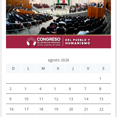
agosto 2026
D
L
M
X
J
V
S
1
2
3
4
5
6
7
8
9
10
11
12
13
14
15
16
17
18
19
20
21
22