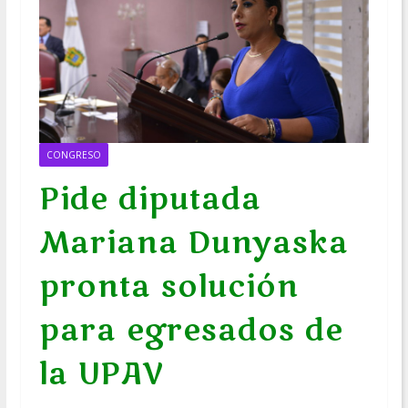
CONGRESO
Pide diputada
Mariana Dunyaska
pronta solución
para egresados de
la UPAV