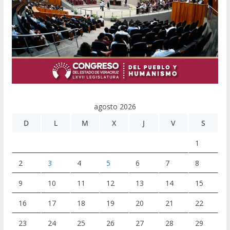
agosto 2026
D
L
M
X
J
V
S
1
2
3
4
5
6
7
8
9
10
11
12
13
14
15
16
17
18
19
20
21
22
23
24
25
26
27
28
29