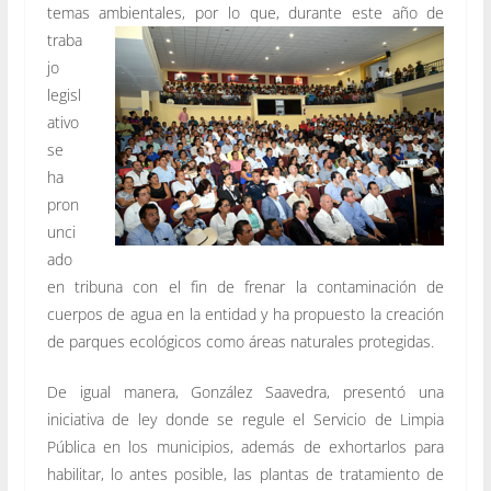
temas
ambientales, por lo que, durante este año de
traba
jo
legisl
ativo
se
ha
pron
unci
ado
en tribuna con el fin de frenar la contaminación de
cuerpos de agua en la entidad y ha propuesto la creación
de parques ecológicos como áreas naturales protegidas.
De igual manera, González Saavedra, presentó una
iniciativa de ley donde se regule el Servicio de Limpia
Pública en los municipios, además de exhortarlos para
habilitar, lo antes posible, las plantas de tratamiento de