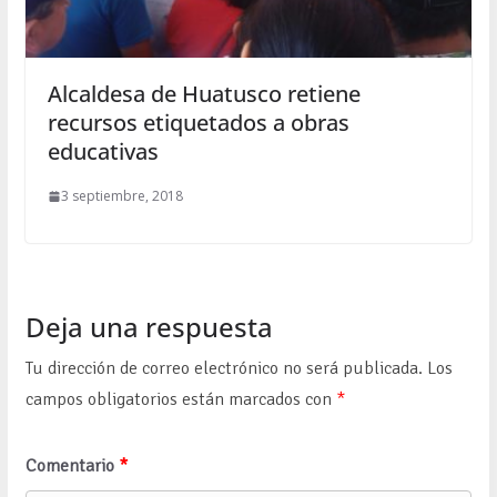
Alcaldesa de Huatusco retiene
recursos etiquetados a obras
educativas
3 septiembre, 2018
Deja una respuesta
Tu dirección de correo electrónico no será publicada.
Los
campos obligatorios están marcados con
*
Comentario
*