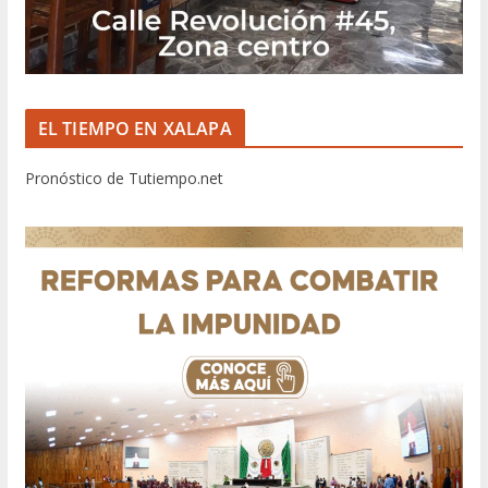
EL TIEMPO EN XALAPA
Pronóstico de Tutiempo.net