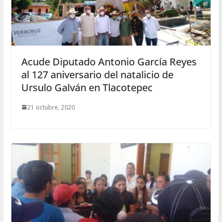
Acude Diputado Antonio García Reyes
al 127 aniversario del natalicio de
Ursulo Galván en Tlacotepec
21 octubre, 2020