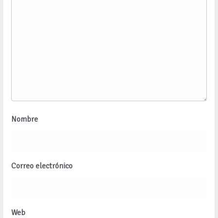
Nombre
Correo electrónico
Web