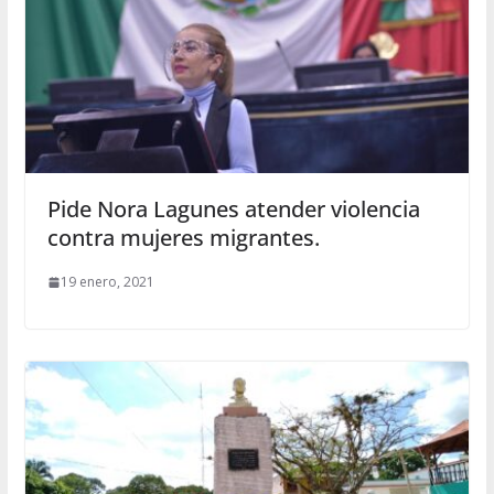
Pide Nora Lagunes atender violencia
contra mujeres migrantes.
19 enero, 2021