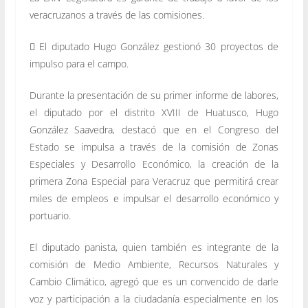
veracruzanos a través de las comisiones.
 El diputado Hugo González gestionó 30 proyectos de
impulso para el campo.
Durante la presentación de su primer informe de labores,
el diputado por el distrito XVIII de Huatusco, Hugo
González Saavedra, destacó que en el Congreso del
Estado se impulsa a través de la comisión de Zonas
Especiales y Desarrollo Económico, la creación de la
primera Zona Especial para Veracruz que permitirá crear
miles de empleos e impulsar el desarrollo económico y
portuario.
El diputado panista, quien también es integrante de la
comisión de Medio Ambiente, Recursos Naturales y
Cambio Climático, agregó que es un convencido de darle
voz y participación a la ciudadanía especialmente en los