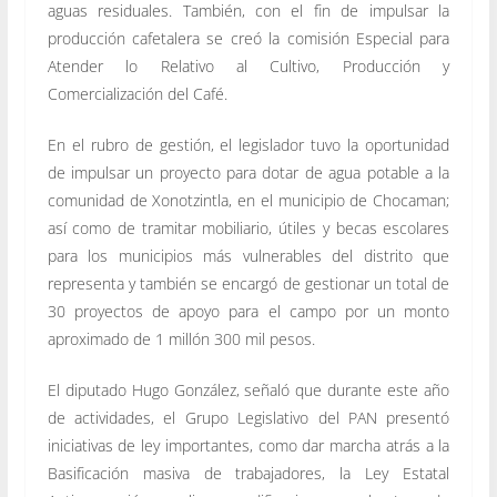
aguas residuales. También, con el fin de impulsar la
producción cafetalera se creó la comisión Especial para
Atender lo Relativo al Cultivo, Producción y
Comercialización del Café.
En el rubro de gestión, el legislador tuvo la oportunidad
de impulsar un proyecto para dotar de agua potable a la
comunidad de Xonotzintla, en el municipio de Chocaman;
así como de tramitar mobiliario, útiles y becas escolares
para los municipios más vulnerables del distrito que
representa y también se encargó de gestionar un total de
30 proyectos de apoyo para el campo por un monto
aproximado de 1 millón 300 mil pesos.
El diputado Hugo González, señaló que durante este año
de actividades, el Grupo Legislativo del PAN presentó
iniciativas de ley importantes, como dar marcha atrás a la
Basificación masiva de trabajadores, la Ley Estatal