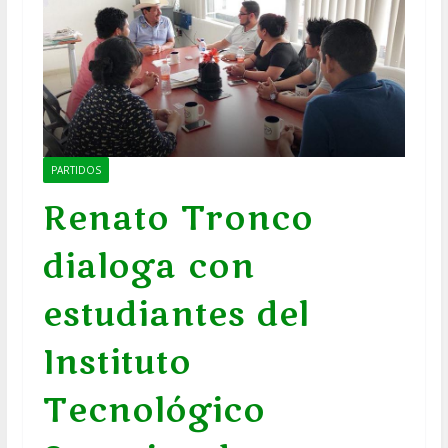
PARTIDOS
Renato Tronco
dialoga con
estudiantes del
Instituto
Tecnológico