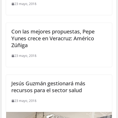
23 mayo, 2018
Con las mejores propuestas, Pepe
Yunes crece en Veracruz: Américo
Zúñiga
23 mayo, 2018
Jesús Guzmán gestionará más
recursos para el sector salud
23 mayo, 2018