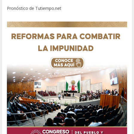
Pronóstico de Tutiempo.net