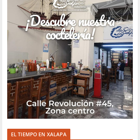
EL TIEMPO EN XALAPA