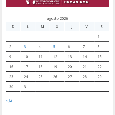
agosto 2026
D
L
M
X
J
V
S
1
2
3
4
5
6
7
8
9
10
11
12
13
14
15
16
17
18
19
20
21
22
23
24
25
26
27
28
29
30
31
« Jul