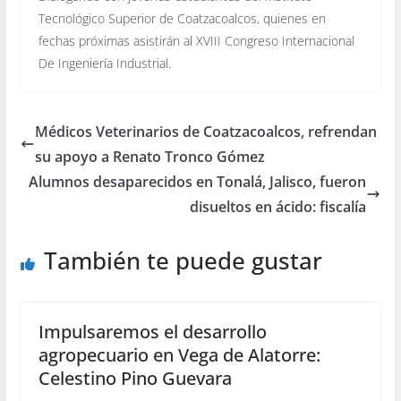
Tecnológico Superior de Coatzacoalcos, quienes en
fechas próximas asistirán al XVIII Congreso Internacional
De Ingeniería Industrial.
Médicos Veterinarios de Coatzacoalcos, refrendan
su apoyo a Renato Tronco Gómez
Alumnos desaparecidos en Tonalá, Jalisco, fueron
disueltos en ácido: fiscalía
También te puede gustar
Impulsaremos el desarrollo
agropecuario en Vega de Alatorre:
Celestino Pino Guevara