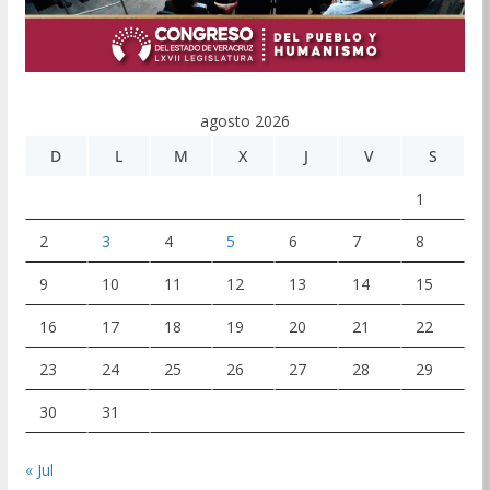
agosto 2026
D
L
M
X
J
V
S
1
2
3
4
5
6
7
8
9
10
11
12
13
14
15
16
17
18
19
20
21
22
23
24
25
26
27
28
29
30
31
« Jul