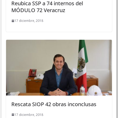
Reubica SSP a 74 internos del
MÓDULO 72 Veracruz
17 diciembre, 2018
Rescata SIOP 42 obras inconclusas
17 diciembre, 2018