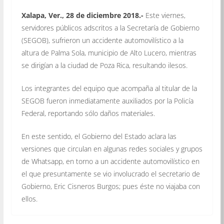
Xalapa, Ver., 28 de diciembre 2018.-
Este viernes,
servidores públicos adscritos a la Secretaría de Gobierno
(SEGOB), sufrieron un accidente automovilístico a la
altura de Palma Sola, municipio de Alto Lucero, mientras
se dirigían a la ciudad de Poza Rica, resultando ilesos.
Los integrantes del equipo que acompaña al titular de la
SEGOB fueron inmediatamente auxiliados por la Policía
Federal, reportando sólo daños materiales.
En este sentido, el Gobierno del Estado aclara las
versiones que circulan en algunas redes sociales y grupos
de Whatsapp, en torno a un accidente automovilístico en
el que presuntamente se vio involucrado el secretario de
Gobierno, Eric Cisneros Burgos; pues éste no viajaba con
ellos.