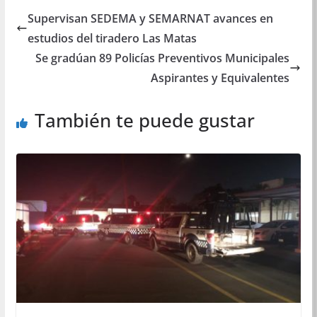
Supervisan SEDEMA y SEMARNAT avances en
estudios del tiradero Las Matas
Se gradúan 89 Policías Preventivos Municipales
Aspirantes y Equivalentes
También te puede gustar