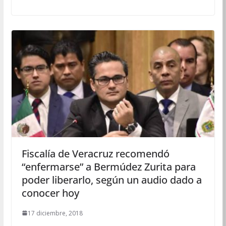
Fiscalía de Veracruz recomendó
“enfermarse” a Bermúdez Zurita para
poder liberarlo, según un audio dado a
conocer hoy
17 diciembre, 2018