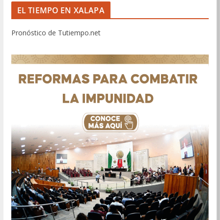
EL TIEMPO EN XALAPA
Pronóstico de Tutiempo.net