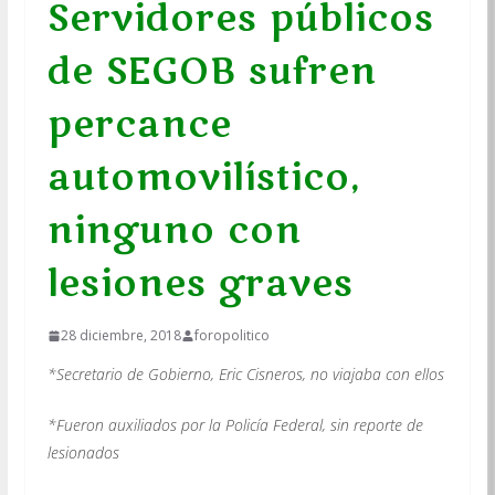
Servidores públicos
de SEGOB sufren
percance
automovilístico,
ninguno con
lesiones graves
28 diciembre, 2018
foropolitico
*Secretario de Gobierno, Eric Cisneros, no viajaba con ellos
*Fueron auxiliados por la Policía Federal, sin reporte de
lesionados