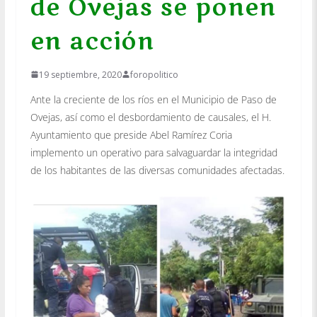
de Ovejas se ponen
en acción
19 septiembre, 2020
foropolitico
Ante la creciente de los ríos en el Municipio de Paso de
Ovejas, así como el desbordamiento de causales, el H.
Ayuntamiento que preside Abel Ramírez Coria
implemento un operativo para salvaguardar la integridad
de los habitantes de las diversas comunidades afectadas.