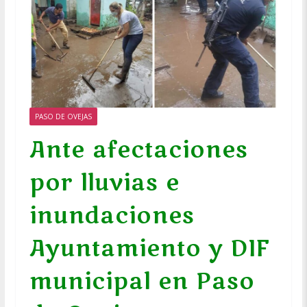
PASO DE OVEJAS
Ante afectaciones
por lluvias e
inundaciones
Ayuntamiento y DIF
municipal en Paso