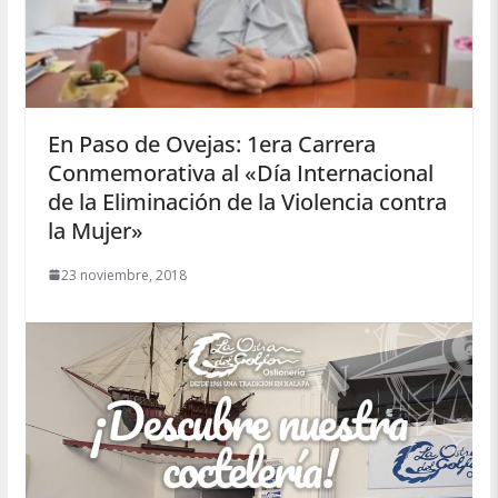
En Paso de Ovejas: 1era Carrera
Conmemorativa al «Día Internacional
de la Eliminación de la Violencia contra
la Mujer»
23 noviembre, 2018