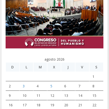
agosto 2026
D
L
M
X
J
V
S
1
2
3
4
5
6
7
8
9
10
11
12
13
14
15
16
17
18
19
20
21
22