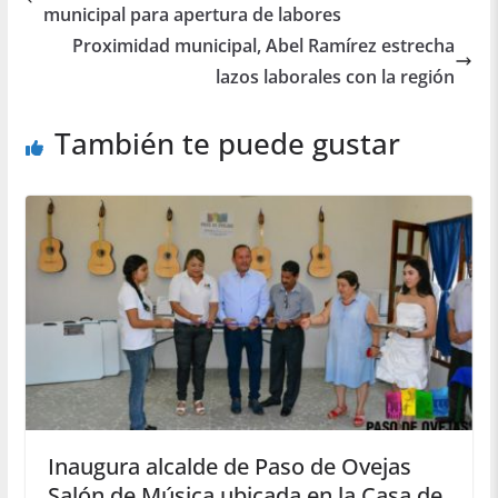
municipal para apertura de labores
Proximidad municipal, Abel Ramírez estrecha
lazos laborales con la región
También te puede gustar
Inaugura alcalde de Paso de Ovejas
Salón de Música ubicada en la Casa de