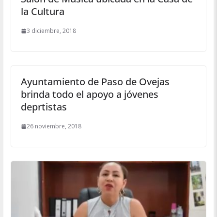
la Cultura
3 diciembre, 2018
Ayuntamiento de Paso de Ovejas
brinda todo el apoyo a jóvenes
deprtistas
26 noviembre, 2018