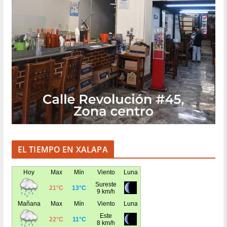
EL TIEMPO EN XALAPA