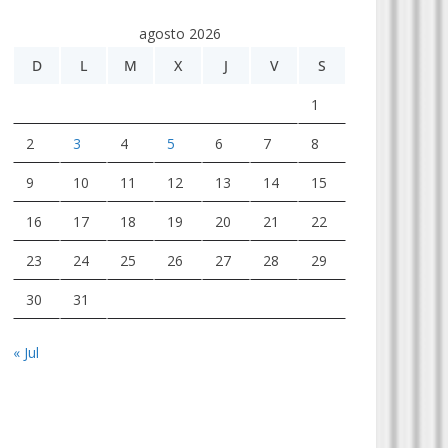
agosto 2026
D
L
M
X
J
V
S
1
2
3
4
5
6
7
8
9
10
11
12
13
14
15
16
17
18
19
20
21
22
23
24
25
26
27
28
29
30
31
« Jul