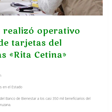
 realizó operativo
de tarjetas del
 «Rita Cetina»
n
s en el Estado
del Banco de Bienestar a los casi 350 mil beneficiarios del
ruzana.