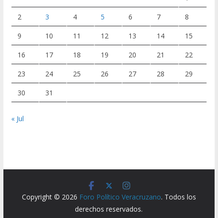
2
3
4
5
6
7
8
9
10
11
12
13
14
15
16
17
18
19
20
21
22
23
24
25
26
27
28
29
30
31
« Jul
Copyright © 2026
Foro Político Veracruzano
. Todos los
derechos reservados.