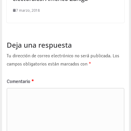
7 marzo, 2018
Deja una respuesta
Tu dirección de correo electrónico no será publicada.
Los
campos obligatorios están marcados con
*
Comentario
*