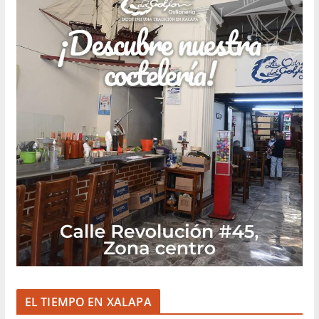
EL TIEMPO EN XALAPA