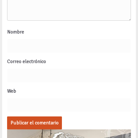
Nombre
Correo electrónico
Web