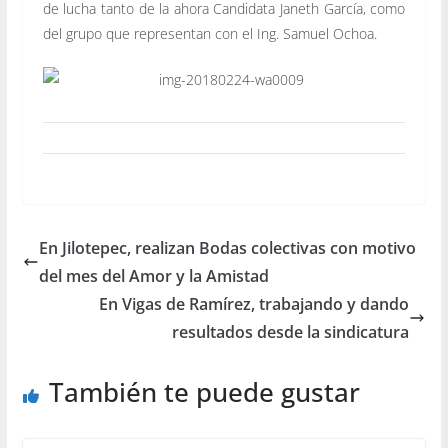
de lucha tanto de la ahora Candidata Janeth García, como
del grupo que representan con el Ing. Samuel Ochoa.
En Jilotepec, realizan Bodas colectivas con motivo
del mes del Amor y la Amistad
En Vigas de Ramírez, trabajando y dando
resultados desde la sindicatura
También te puede gustar