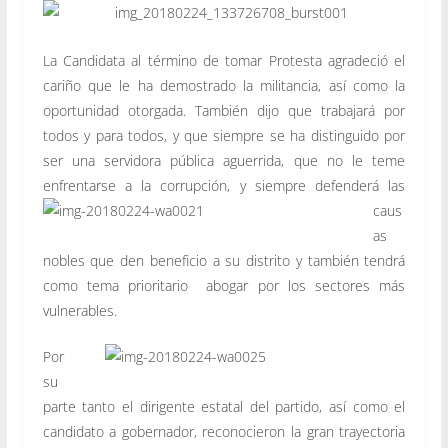
La Candidata al término de tomar Protesta agradeció el
cariño que le ha demostrado la militancia, así como la
oportunidad otorgada. También dijo que trabajará por
todos y para todos, y que siempre se ha distinguido por
ser una servidora pública aguerrida, que no le teme
enfrentarse a la corrupción, y
siempre defenderá las
caus
as
nobles que den beneficio a su distrito y también tendrá
como tema prioritario abogar por los sectores más
vulnerables.
Por
su
parte tanto el dirigente estatal del partido, así como el
candidato a gobernador, reconocieron la gran trayectoria