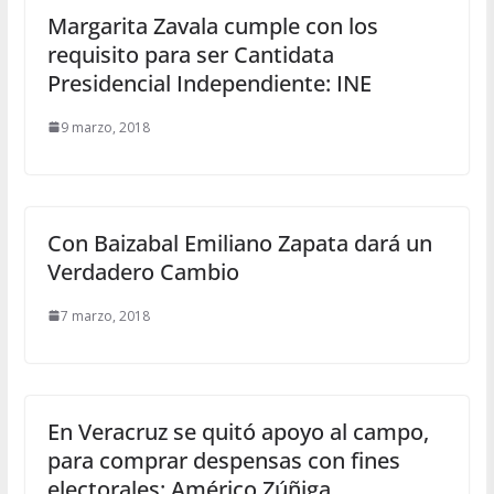
Margarita Zavala cumple con los
requisito para ser Cantidata
Presidencial Independiente: INE
9 marzo, 2018
Con Baizabal Emiliano Zapata dará un
Verdadero Cambio
7 marzo, 2018
En Veracruz se quitó apoyo al campo,
para comprar despensas con fines
electorales: Américo Zúñiga