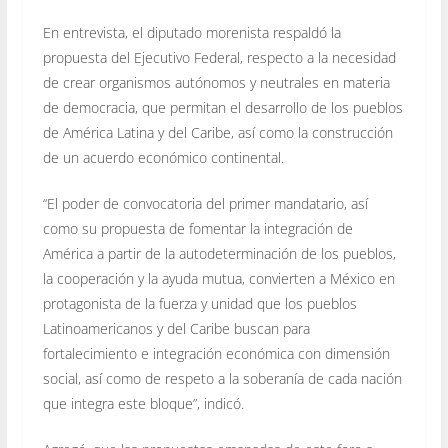
En entrevista, el diputado morenista respaldó la
propuesta del Ejecutivo Federal, respecto a la necesidad
de crear organismos autónomos y neutrales en materia
de democracia, que permitan el desarrollo de los pueblos
de América Latina y del Caribe, así como la construcción
de un acuerdo económico continental.
“El poder de convocatoria del primer mandatario, así
como su propuesta de fomentar la integración de
América a partir de la autodeterminación de los pueblos,
la cooperación y la ayuda mutua, convierten a México en
protagonista de la fuerza y unidad que los pueblos
Latinoamericanos y del Caribe buscan para
fortalecimiento e integración económica con dimensión
social, así como de respeto a la soberanía de cada nación
que integra este bloque”, indicó.