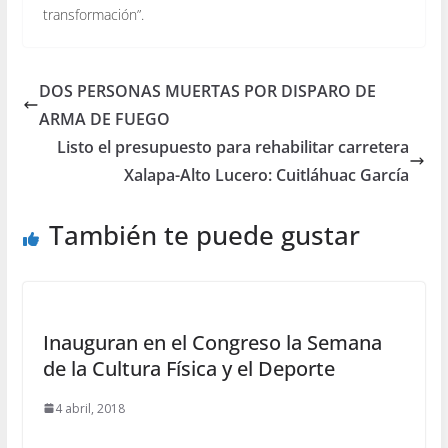
transformación”.
DOS PERSONAS MUERTAS POR DISPARO DE
ARMA DE FUEGO
Listo el presupuesto para rehabilitar carretera
Xalapa-Alto Lucero: Cuitláhuac García
También te puede gustar
Inauguran en el Congreso la Semana
de la Cultura Física y el Deporte
4 abril, 2018