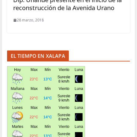
reconstrucción de la Avenida Urano
28 marzo, 2018
EL TIEMPO EN XALAPA