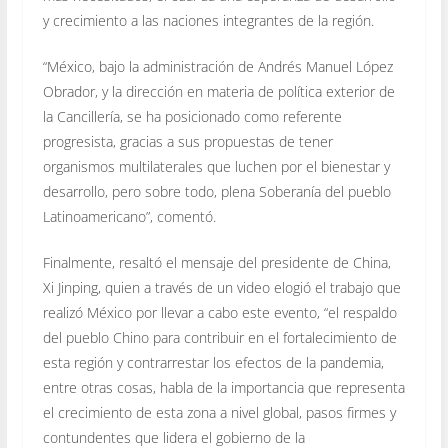
y crecimiento a las naciones integrantes de la región.
“México, bajo la administración de Andrés Manuel López
Obrador, y la dirección en materia de política exterior de
la Cancillería, se ha posicionado como referente
progresista, gracias a sus propuestas de tener
organismos multilaterales que luchen por el bienestar y
desarrollo, pero sobre todo, plena Soberanía del pueblo
Latinoamericano”, comentó.
Finalmente, resaltó el mensaje del presidente de China,
Xi Jinping, quien a través de un video elogió el trabajo que
realizó México por llevar a cabo este evento, “el respaldo
del pueblo Chino para contribuir en el fortalecimiento de
esta región y contrarrestar los efectos de la pandemia,
entre otras cosas, habla de la importancia que representa
el crecimiento de esta zona a nivel global, pasos firmes y
contundentes que lidera el gobierno de la