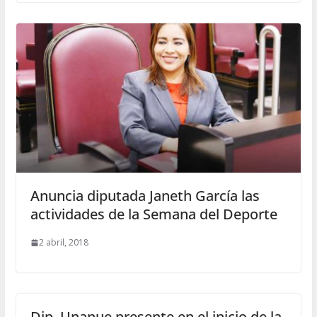
Anuncia diputada Janeth García las
actividades de la Semana del Deporte
2 abril, 2018
Dip. Unanue presente en el inicio de la