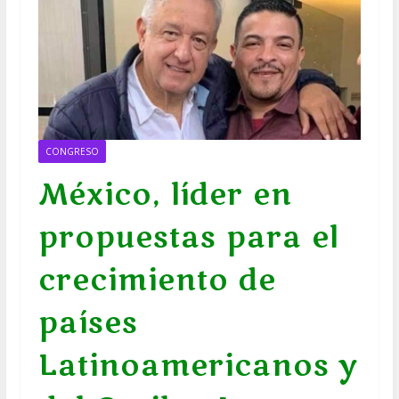
CONGRESO
México, líder en
propuestas para el
crecimiento de
países
Latinoamericanos y