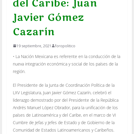
del Caribe: Juan
Javier Gómez
Cazarín
19 septiembre, 2021
foropolitico
• La Nación Mexicana es referente en la conducción de la
nueva integración económica y social de los países de la
región.
El Presidente de la Junta de Coordinación Política de la
LXV Legislatura, Juan Javier Gómez Cazarín, celebró el
liderazgo demostrado por del Presidente de la República
Andrés Manuel López Obrador, para la unificación de los
países de Latinoamérica y del Caribe, en el marco de VI
Cumbre de Jefas y Jefes de Estado y de Gobierno de la
Comunidad de Estados Latinoamericanos y Caribeños.