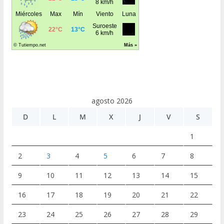
agosto 2026
D
L
M
X
J
V
S
1
2
3
4
5
6
7
8
9
10
11
12
13
14
15
16
17
18
19
20
21
22
23
24
25
26
27
28
29