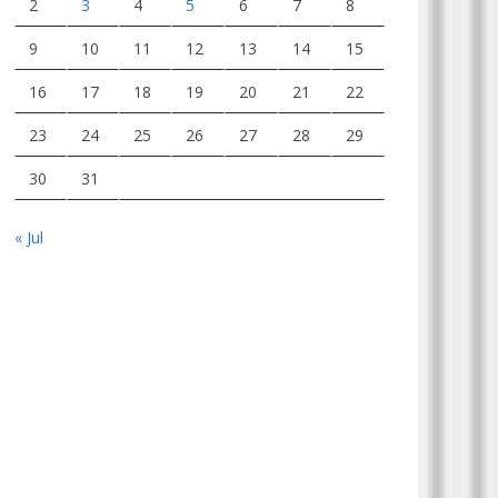
2
3
4
5
6
7
8
9
10
11
12
13
14
15
16
17
18
19
20
21
22
23
24
25
26
27
28
29
30
31
« Jul