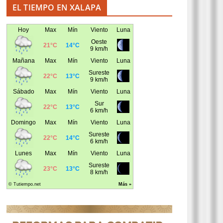
EL TIEMPO EN XALAPA