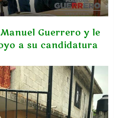
a Manuel Guerrero y le
oyo a su candidatura