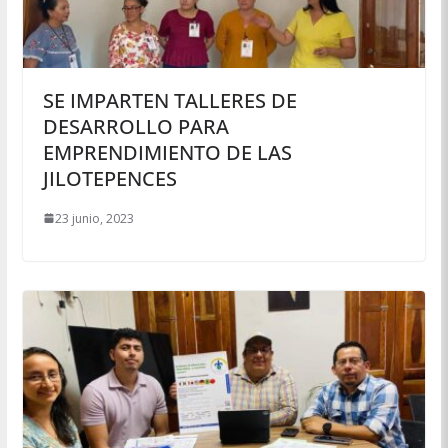
SE IMPARTEN TALLERES DE
DESARROLLO PARA
EMPRENDIMIENTO DE LAS
JILOTEPENCES
23 junio, 2023