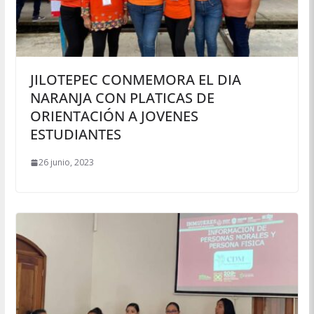
JILOTEPEC CONMEMORA EL DIA
NARANJA CON PLATICAS DE
ORIENTACIÓN A JOVENES
ESTUDIANTES
26 junio, 2023