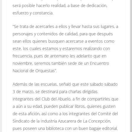
será posible hacerlo realidad, a base de dedicación,
esfuerzo y constancia.
“Se trata de acercarles a ellos y llevar hasta sus lugares, a
personajes y contenidos de calidad, para que después
sean ellos quienes busquen acercarse a eventos como
este, los cuales estamos y estaremos realizando con
frecuencia, pues de antemano les adelanto que en
noviembre, seremos también sede de un Encuentro
Nacional de Orquestas”.
Además de las escuelas, señaló que este sábado sábado
3 de marzo, se destinará para charlas dirigidas
integrantes del Club del Abuelo, a fin de compartirles que
a aún a su edad, pueden publicar libros, quienes gusten
de esta afición, así como a los integrantes del Comité del
Sindicato de la Industria Azucarera de La Concepción,
pues poseen una biblioteca con un buen bagaje editorial.