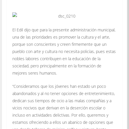
El Edil dijo que para la presente administración municipal,
una de las prioridades es promover la cultura y el arte,
porque son conscientes y creen firmemente que un
pueblo con arte y cultura no necesita policías, pues estas
nobles labores contribuyen en la educación de la
sociedad, pero principalmente en la formación de
mejores seres humanos.
“Consideramos que los jóvenes han estado un poco
abandonados y al no tener opciones de entretenimiento,
dedican sus tiempos de ocio a las malas compañías y a
vicios nocivos que derivan en la deserción escolar o
incluso en actividades delictivas. Por ello, queremos y
estamos ofreciendo a ellos un abanico de opciones que