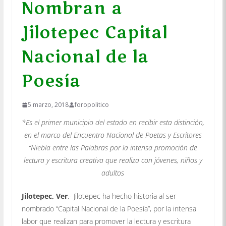
Nombran a
Jilotepec Capital
Nacional de la
Poesía
5 marzo, 2018
foropolitico
*Es el primer municipio del estado en recibir esta distinción,
en el marco del Encuentro Nacional de Poetas y Escritores
“Niebla entre las Palabras por la intensa promoción de
lectura y escritura creativa que realiza con jóvenes, niños y
adultos
Jilotepec, Ver
.- Jilotepec ha hecho historia al ser
nombrado “Capital Nacional de la Poesía”, por la intensa
labor que realizan para promover la lectura y escritura