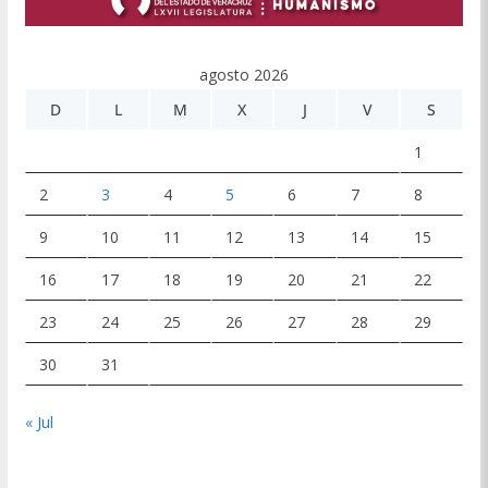
agosto 2026
D
L
M
X
J
V
S
1
2
3
4
5
6
7
8
9
10
11
12
13
14
15
16
17
18
19
20
21
22
23
24
25
26
27
28
29
30
31
« Jul