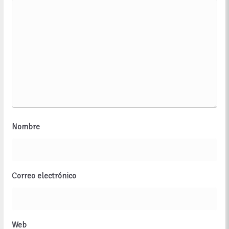
Nombre
Correo electrónico
Web