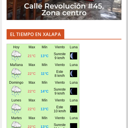
EL TIEMPO EN XALAPA