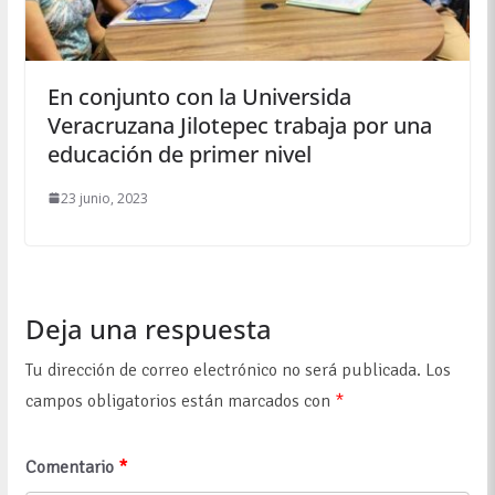
En conjunto con la Universida
Veracruzana Jilotepec trabaja por una
educación de primer nivel
23 junio, 2023
Deja una respuesta
Tu dirección de correo electrónico no será publicada.
Los
campos obligatorios están marcados con
*
Comentario
*