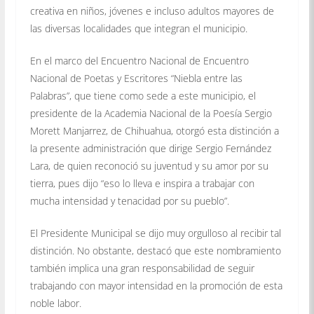
creativa en niños, jóvenes e incluso adultos mayores de
las diversas localidades que integran el municipio.
En el marco del Encuentro Nacional de Encuentro
Nacional de Poetas y Escritores “Niebla entre las
Palabras”, que tiene como sede a este municipio, el
presidente de la Academia Nacional de la Poesía Sergio
Morett Manjarrez, de Chihuahua, otorgó esta distinción a
la presente administración que dirige Sergio Fernández
Lara, de quien reconoció su juventud y su amor por su
tierra, pues dijo “eso lo lleva e inspira a trabajar con
mucha intensidad y tenacidad por su pueblo”.
El Presidente Municipal se dijo muy orgulloso al recibir tal
distinción. No obstante, destacó que este nombramiento
también implica una gran responsabilidad de seguir
trabajando con mayor intensidad en la promoción de esta
noble labor.