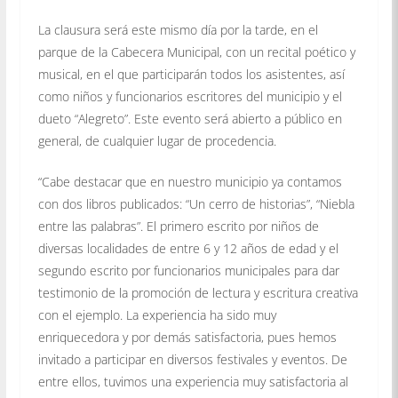
La clausura será este mismo día por la tarde, en el
parque de la Cabecera Municipal, con un recital poético y
musical, en el que participarán todos los asistentes, así
como niños y funcionarios escritores del municipio y el
dueto “Alegreto”. Este evento será abierto a público en
general, de cualquier lugar de procedencia.
“Cabe destacar que en nuestro municipio ya contamos
con dos libros publicados: “Un cerro de historias”, “Niebla
entre las palabras”. El primero escrito por niños de
diversas localidades de entre 6 y 12 años de edad y el
segundo escrito por funcionarios municipales para dar
testimonio de la promoción de lectura y escritura creativa
con el ejemplo. La experiencia ha sido muy
enriquecedora y por demás satisfactoria, pues hemos
invitado a participar en diversos festivales y eventos. De
entre ellos, tuvimos una experiencia muy satisfactoria al