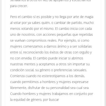
para crecer.
Pero el cambio sí es posible y no llega por arte de magia
al votar por ya sabes quién, o cambiar de partido, mucho
menos votando por el mismo. El cambio inicia con cada
uno de nosotros, con acciones pequeñas que repetidas
se vuelvan compromisos reales. Por ejemplo, si como
mujeres comenzamos a darnos ánimo y a ser solidarias
entre sí, reconociendo los éxitos de otras con orgullo y
no con envidia. El cambio puede iniciar si abrimos
nuestras mentes y aceptamos a otros sin importar su
condición social, su género o preferencias sexuales.
Comienza cuando no estereotipamos a los demás,
cuando permitimos a hombres y mujeres expresarse
libremente, disfrutar de su personalidad sea cual sea.
Cuando hombres y mujeres trabajamos en conjunto por
la equidad de género, por buscar