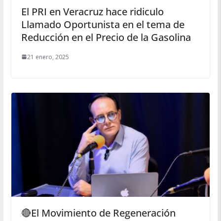
El PRI en Veracruz hace ridiculo
Llamado Oportunista en el tema de
Reducción en el Precio de la Gasolina
21 enero, 2025
🔴El Movimiento de Regeneración