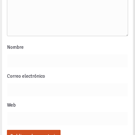
Nombre
Correo electrónico
Web