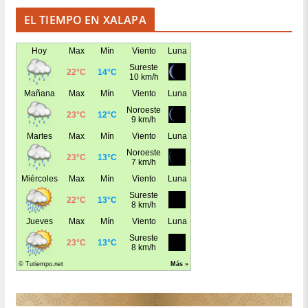
EL TIEMPO EN XALAPA