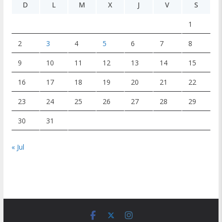
D
L
M
X
J
V
S
1
2
3
4
5
6
7
8
9
10
11
12
13
14
15
16
17
18
19
20
21
22
23
24
25
26
27
28
29
30
31
« Jul