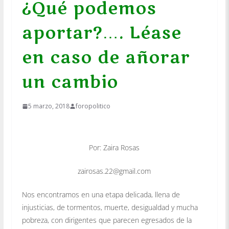
¿Qué podemos
aportar?…. Léase
en caso de añorar
un cambio
5 marzo, 2018
foropolitico
Por: Zaira Rosas
zairosas.22@gmail.com
Nos encontramos en una etapa delicada, llena de
injusticias, de tormentos, muerte, desigualdad y mucha
pobreza, con dirigentes que parecen egresados de la