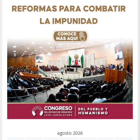
agosto 2026