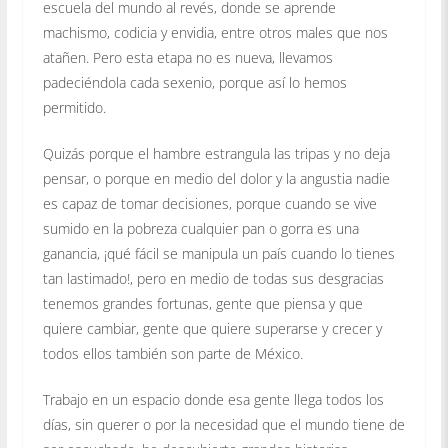
escuela del mundo al revés, donde se aprende
machismo, codicia y envidia, entre otros males que nos
atañen. Pero esta etapa no es nueva, llevamos
padeciéndola cada sexenio, porque así lo hemos
permitido.
Quizás porque el hambre estrangula las tripas y no deja
pensar, o porque en medio del dolor y la angustia nadie
es capaz de tomar decisiones, porque cuando se vive
sumido en la pobreza cualquier pan o gorra es una
ganancia, ¡qué fácil se manipula un país cuando lo tienes
tan lastimado!, pero en medio de todas sus desgracias
tenemos grandes fortunas, gente que piensa y que
quiere cambiar, gente que quiere superarse y crecer y
todos ellos también son parte de México.
Trabajo en un espacio donde esa gente llega todos los
días, sin querer o por la necesidad que el mundo tiene de