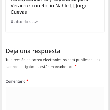
Veracruz con Rocío Nahle ✍🏻Jorge
Cuevas
9 diciembre, 2024
Deja una respuesta
Tu dirección de correo electrónico no será publicada.
Los
campos obligatorios están marcados con
*
Comentario
*