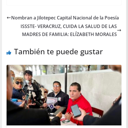
Nombran a Jilotepec Capital Nacional de la Poesía
ISSSTE- VERACRUZ, CUIDA LA SALUD DE LAS
MADRES DE FAMILIA: ELÍZABETH MORALES
También te puede gustar