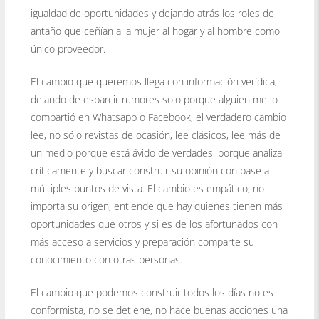
igualdad de oportunidades y dejando atrás los roles de
antaño que ceñían a la mujer al hogar y al hombre como
único proveedor.
El cambio que queremos llega con información verídica,
dejando de esparcir rumores solo porque alguien me lo
compartió en Whatsapp o Facebook, el verdadero cambio
lee, no sólo revistas de ocasión, lee clásicos, lee más de
un medio porque está ávido de verdades, porque analiza
críticamente y buscar construir su opinión con base a
múltiples puntos de vista. El cambio es empático, no
importa su origen, entiende que hay quienes tienen más
oportunidades que otros y si es de los afortunados con
más acceso a servicios y preparación comparte su
conocimiento con otras personas.
El cambio que podemos construir todos los días no es
conformista, no se detiene, no hace buenas acciones una