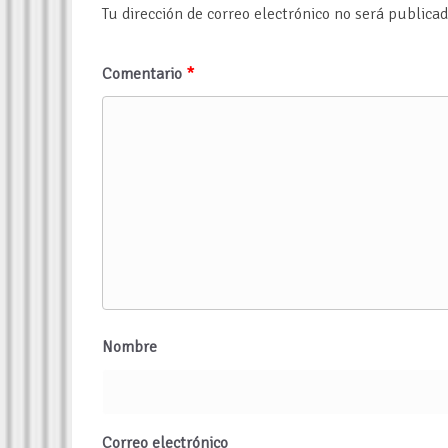
Tu dirección de correo electrónico no será publicad
Comentario
*
Nombre
Correo electrónico