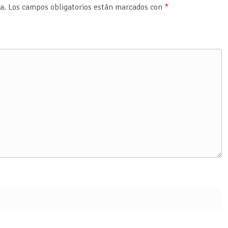
a.
Los campos obligatorios están marcados con
*