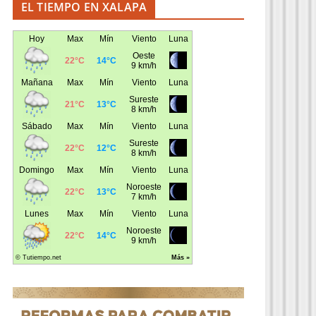
EL TIEMPO EN XALAPA