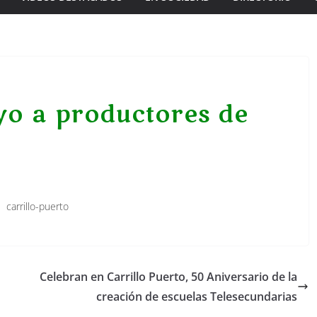
o a productores de
Celebran en Carrillo Puerto, 50 Aniversario de la
creación de escuelas Telesecundarias