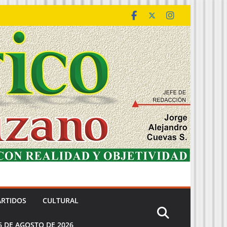
ARTIDOS
CULTURAL
6 DE AGOSTO DE 2026