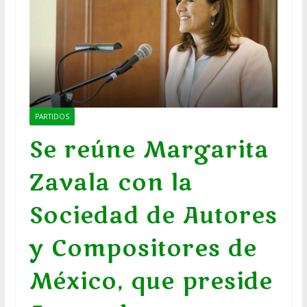
PARTIDOS
Se reúne Margarita
Zavala con la
Sociedad de Autores
y Compositores de
México, que preside