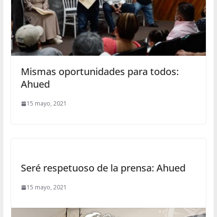
Mismas oportunidades para todos:
Ahued
15 mayo, 2021
Seré respetuoso de la prensa: Ahued
15 mayo, 2021