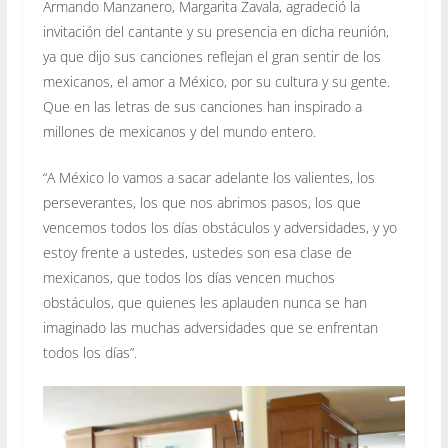
Armando Manzanero, Margarita Zavala, agradeció la
invitación del cantante y su presencia en dicha reunión,
ya que dijo sus canciones reflejan el gran sentir de los
mexicanos, el amor a México, por su cultura y su gente.
Que en las letras de sus canciones han inspirado a
millones de mexicanos y del mundo entero.
“A México lo vamos a sacar adelante los valientes, los
perseverantes, los que nos abrimos pasos, los que
vencemos todos los días obstáculos y adversidades, y yo
estoy frente a ustedes, ustedes son esa clase de
mexicanos, que todos los días vencen muchos
obstáculos, que quienes les aplauden nunca se han
imaginado las muchas adversidades que se enfrentan
todos los días”.