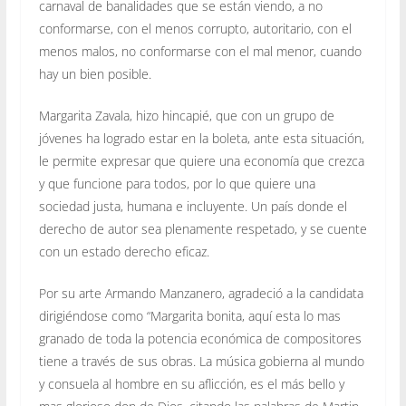
carnaval de banalidades que se están viendo, a no
conformarse, con el menos corrupto, autoritario, con el
menos malos, no conformarse con el mal menor, cuando
hay un bien posible.
Margarita Zavala, hizo hincapié, que con un grupo de
jóvenes ha logrado estar en la boleta, ante esta situación,
le permite expresar que quiere una economía que crezca
y que funcione para todos, por lo que quiere una
sociedad justa, humana e incluyente. Un país donde el
derecho de autor sea plenamente respetado, y se cuente
con un estado derecho eficaz.
Por su arte Armando Manzanero, agradeció a la candidata
dirigiéndose como “Margarita bonita, aquí esta lo mas
granado de toda la potencia económica de compositores
tiene a través de sus obras. La música gobierna al mundo
y consuela al hombre en su aflicción, es el más bello y