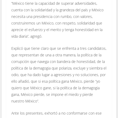
“México tiene la capacidad de superar adversidades,
cuenta con la solidaridad y la grandeza del país y México
necesita una presidencia con rumbo, con valores,
construiremos un México, con respeto, solidaridad que
aprecie el esfuerzo y el merito y tenga honestidad en la
vida diaria”, agregó.
Explicó que tiene claro que se enfrenta a tres candidatos,
que representan de una a otra manera, la política de la
corrupción que navega con bandera de honestidad, de la
política de la demagogia que polariza, excluye y siembra el
odio, que ha dado lugar a agresiones y no soluciones, por
ello añadió, que si esa política gana México, pierde “yo
quiero que México gane, si la política de la demagogia
gana, México pierde, se impone el miedo y pierde
nuestro México”.
Ante los presentes, exhortó a no conformarse con ese