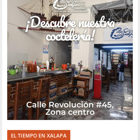
EL TIEMPO EN XALAPA