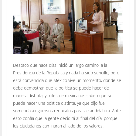
Destacó que hace días inició un largo camino, a la
Presidencia de la Republica y nada ha sido sencillo, pero
está convencida que México vive un momento, donde se
debe demostrar, que la política se puede hacer de
manera distinta, y miles de mexicanos saben que se
puede hacer una política distinta, ya que dijo fue
sometida a rigurosos requisitos para la candidatura. Ante
esto confía que la gente decidirá al final del día, porque
los ciudadanos caminaran al lado de los valores.