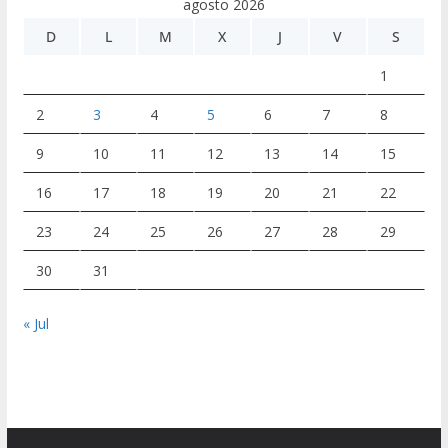
agosto 2026
D
L
M
X
J
V
S
1
2
3
4
5
6
7
8
9
10
11
12
13
14
15
16
17
18
19
20
21
22
23
24
25
26
27
28
29
30
31
« Jul