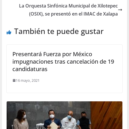
La Orquesta Sinfónica Municipal de Xilotepec
(OSIX), se presentó en el IMAC de Xalapa
También te puede gustar
Presentará Fuerza por México
impugnaciones tras cancelación de 19
candidaturas
16 mayo, 2021