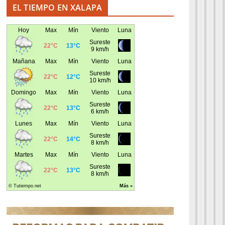
EL TIEMPO EN XALAPA