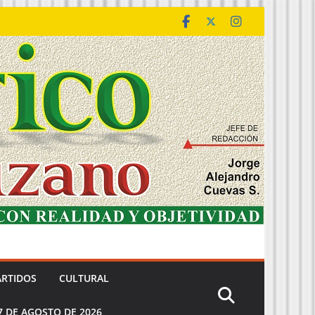
ARTIDOS
CULTURAL
7 DE AGOSTO DE 2026