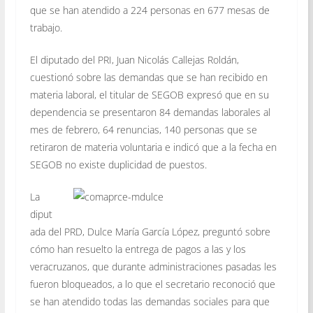
que se han atendido a 224 personas en 677 mesas de
trabajo.
El diputado del PRI, Juan Nicolás Callejas Roldán,
cuestionó sobre las demandas que se han recibido en
materia laboral, el titular de SEGOB expresó que en su
dependencia se presentaron 84 demandas laborales al
mes de febrero, 64 renuncias, 140 personas que se
retiraron de materia voluntaria e indicó que a la fecha en
SEGOB no existe duplicidad de puestos.
La
diput
ada del PRD, Dulce María García López, preguntó sobre
cómo han resuelto la entrega de pagos a las y los
veracruzanos, que durante administraciones pasadas les
fueron bloqueados, a lo que el secretario reconoció que
se han atendido todas las demandas sociales para que