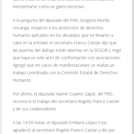
interpretarse como un gasto excesivo.
A la pregunta del diputado del PAN, Gregorio Murillo
Uscanga, respecto a los protocolos de derechos
humanos aplicados en los desalojos que se llevaron a
cabo en la entidad, el secretario Franco Castán dijo que
las puertas del diálogo están abiertas en la SEGOB y negó
que haya un solo acto de confrontación con asociaciones.
Agregó que en casos de manifestaciones se realiza un
trabajo coordinado con la Comisión Estatal de Derechos
Humanos.
Por último, la diputada Yazmín Copete Zapot, del PRD,
reconoció el trabajo del secretario Rogelio Franco Castán
y de sus colaboradores.
A las 14:59 horas, el diputado Emiliano López Cruz
agradeció al secretario Rogelio Franco Castán y dio por