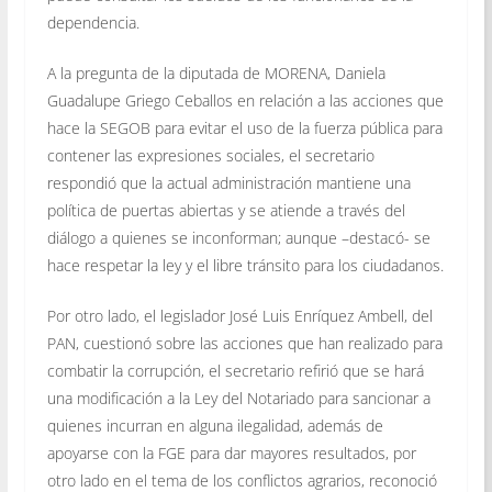
dependencia.
A la pregunta de la diputada de MORENA, Daniela
Guadalupe Griego Ceballos en relación a las acciones que
hace la SEGOB para evitar el uso de la fuerza pública para
contener las expresiones sociales, el secretario
respondió que la actual administración mantiene una
política de puertas abiertas y se atiende a través del
diálogo a quienes se inconforman; aunque –destacó- se
hace respetar la ley y el libre tránsito para los ciudadanos.
Por otro lado, el legislador José Luis Enríquez Ambell, del
PAN, cuestionó sobre las acciones que han realizado para
combatir la corrupción, el secretario refirió que se hará
una modificación a la Ley del Notariado para sancionar a
quienes incurran en alguna ilegalidad, además de
apoyarse con la FGE para dar mayores resultados, por
otro lado en el tema de los conflictos agrarios, reconoció