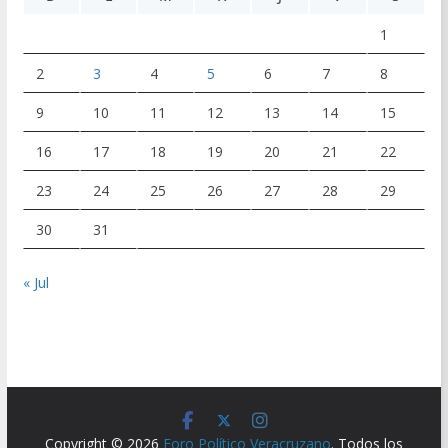
1
2
3
4
5
6
7
8
9
10
11
12
13
14
15
16
17
18
19
20
21
22
23
24
25
26
27
28
29
30
31
« Jul
Copyright © 2026
Foro Político Veracruzano
. Todos los