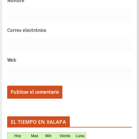
Nombre
Correo electrónico
Web
EL TIEMPO EN XALAPA