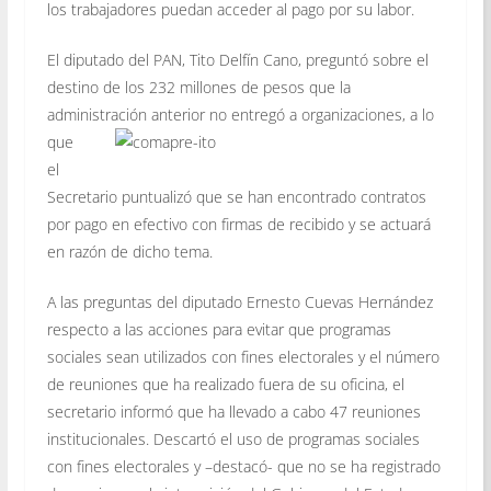
los trabajadores puedan acceder al pago por su labor.
El diputado del PAN, Tito Delfín Cano, preguntó sobre el
destino de los 232 millones de pesos que la
administración
anterior no entregó a organizaciones, a lo
que
el
Secretario puntualizó que se han encontrado contratos
por pago en efectivo con firmas de recibido y se actuará
en razón de dicho tema.
A las preguntas del diputado Ernesto Cuevas Hernández
respecto a las acciones para evitar que programas
sociales sean utilizados con fines electorales y el número
de reuniones que ha realizado fuera de su oficina, el
secretario informó que ha llevado a cabo 47 reuniones
institucionales. Descartó el uso de programas sociales
con fines electorales y –destacó- que no se ha registrado