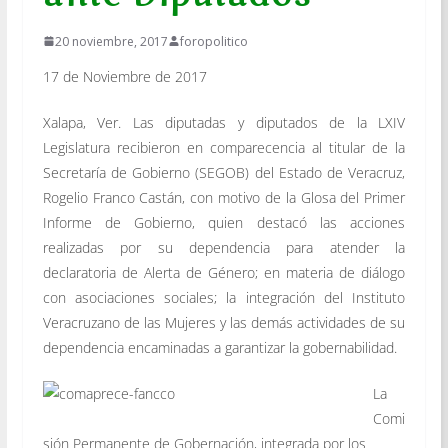
20 noviembre, 2017
foropolitico
17 de Noviembre de 2017
Xalapa, Ver. Las diputadas y diputados de la LXIV
Legislatura recibieron en comparecencia al titular de la
Secretaría de Gobierno (SEGOB) del Estado de Veracruz,
Rogelio Franco Castán, con motivo de la Glosa del Primer
Informe de Gobierno, quien destacó las acciones
realizadas por su dependencia para atender la
declaratoria de Alerta de Género; en materia de diálogo
con asociaciones sociales; la integración del Instituto
Veracruzano de las Mujeres y las demás actividades de su
dependencia encaminadas a garantizar la gobernabilidad.
La
Comi
sión Permanente de Gobernación, integrada por los