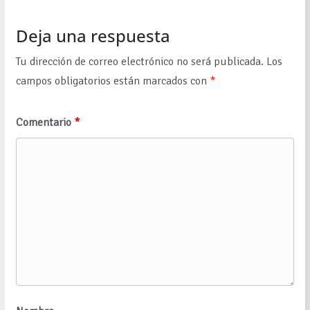
Deja una respuesta
Tu dirección de correo electrónico no será publicada.
Los
campos obligatorios están marcados con
*
Comentario
*