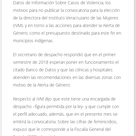
Datos de Información Sobre Casos de Violencia, los
motivos para no publicar la convocatoria para la elección
de la directora del Instituto Veracruzano de las Mujeres
(IVM); y en torno a las acciones para atender la Alerta de
Género; como el presupuesto destinado para este fin en
municipios indígenas.
El secretario de despacho respondió que en el primer
semestre de 2018 esperan poner en funcionamiento el
citado Banco de Datos y que las clínicas y hospitales
atienden las recomendaciones en las diversas zonas con
motivo de la Alerta de Género.
Respecto al IVM dijo que este tiene una encargada de
despacho –figura permitida por la ley- y que cumple con
el perfil adecuado, además, que en el presente mes se
emitirá la convocatoria. Sobre las cifras de feminicidios,
expuso que le corresponde a la Fiscalía General del