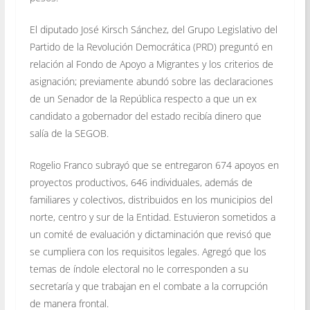
El diputado José Kirsch Sánchez, del Grupo Legislativo del
Partido de la Revolución Democrática (PRD) preguntó en
relación al Fondo de Apoyo a Migrantes y los criterios de
asignación; previamente abundó sobre las declaraciones
de un Senador de la República respecto a que un ex
candidato a gobernador del estado recibía dinero que
salía de la SEGOB.
Rogelio Franco subrayó que se entregaron 674 apoyos en
proyectos productivos, 646 individuales, además de
familiares y colectivos, distribuidos en los municipios del
norte, centro y sur de la Entidad. Estuvieron sometidos a
un comité de evaluación y dictaminación que revisó que
se cumpliera con los requisitos legales. Agregó que los
temas de índole electoral no le corresponden a su
secretaría y que trabajan en el combate a la corrupción
de manera frontal.