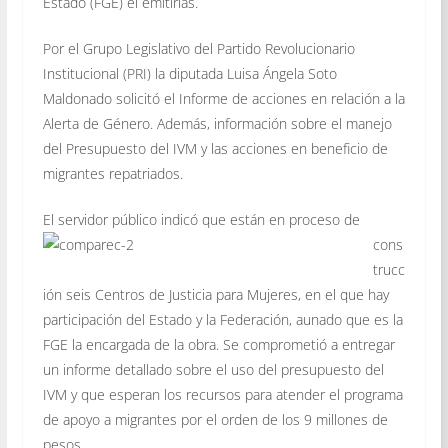
Estado (FGE) el emitirlas.
Por el Grupo Legislativo del Partido Revolucionario
Institucional (PRI) la diputada Luisa Ángela Soto
Maldonado solicitó el Informe de acciones en relación a la
Alerta de Género. Además, información sobre el manejo
del Presupuesto del IVM y las acciones en beneficio de
migrantes repatriados.
El servidor público
indicó que están en proceso de
cons
trucc
ión seis Centros de Justicia para Mujeres, en el que hay
participación del Estado y la Federación, aunado que es la
FGE la encargada de la obra. Se comprometió a entregar
un informe detallado sobre el uso del presupuesto del
IVM y que esperan los recursos para atender el programa
de apoyo a migrantes por el orden de los 9 millones de
pesos.