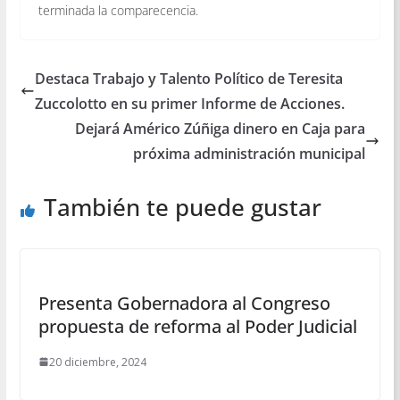
terminada la comparecencia.
Destaca Trabajo y Talento Político de Teresita
Zuccolotto en su primer Informe de Acciones.
Dejará Américo Zúñiga dinero en Caja para
próxima administración municipal
También te puede gustar
Presenta Gobernadora al Congreso
propuesta de reforma al Poder Judicial
20 diciembre, 2024