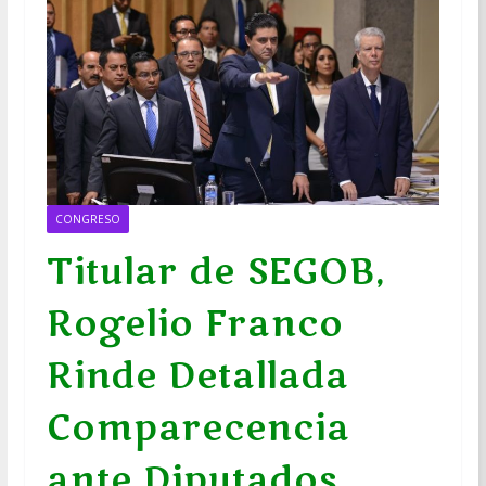
CONGRESO
Titular de SEGOB,
Rogelio Franco
Rinde Detallada
Comparecencia
ante Diputados