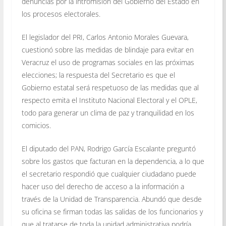
denuncias por la intromisión del Gobierno del Estado en
los procesos electorales.
El legislador del PRI, Carlos Antonio Morales Guevara,
cuestionó sobre las medidas de blindaje para evitar en
Veracruz el uso de programas sociales en las próximas
elecciones; la respuesta del Secretario es que el
Gobierno estatal será respetuoso de las medidas que al
respecto emita el Instituto Nacional Electoral y el OPLE,
todo para generar un clima de paz y tranquilidad en los
comicios.
El diputado del PAN, Rodrigo García Escalante preguntó
sobre los gastos que facturan en la dependencia, a lo que
el secretario respondió que cualquier ciudadano puede
hacer uso del derecho de acceso a la información a
través de la Unidad de Transparencia. Abundó que desde
su oficina se firman todas las salidas de los funcionarios y
que al tratarse de toda la unidad administrativa podría