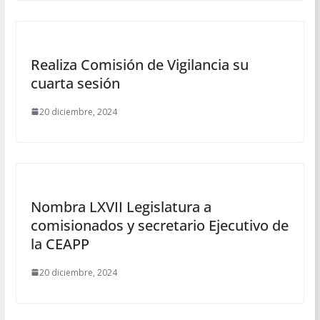
Realiza Comisión de Vigilancia su
cuarta sesión
20 diciembre, 2024
Nombra LXVII Legislatura a
comisionados y secretario Ejecutivo de
la CEAPP
20 diciembre, 2024