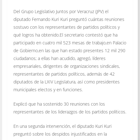
Del Grupo Legislativo Juntos por Veracruz (JPV) el
diputado Fernando Kuri Kuri preguntó cuántas reuniones
sostuvo con los representantes de partidos políticos y
qué logros ha obtenido.El secretario contestó que ha
participado en cuatro mil 523 mesas de trabajo,en Palacio
de Gobierno,en las que han estado presentes 12 mil 290
ciudadanos; a ellas han acudido, agregó, líderes
empresariales, dirigentes de organizaciones sindicales,
representantes de partidos políticos, además de 42
diputados de la LXIV Legislatura, así como presidentes
municipales electos y en funciones.
Explicó que ha sostenido 30 reuniones con los
representantes de los liderazgos de los partidos políticos.
En una segunda intervención, el diputado Kuri Kuri
preguntó sobre los despidos injustificados en la