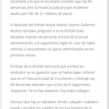
Secretaría; a lo que el secretario contestó que hay 84
denuncias ante la instancia judicial y que recibieron
laudos por más de 21 millones de pesos.
El diputado del Partido Nueva Alianza, Vicente Guillermo
Benítez González preguntó si en la SEGOB hubo
despidos masivos de personal, al inicio de la actual
administración, y el seguimiento legal, en caso de haber.
Además si está previsto un ajuste administrativo en los
próximos meses.
El titular de la SEGOB mencionó que a todos los
sindicatos se les garantizó que no habría bajas. Informó
que en el Tribunal Estatal de Conciliación y Arbitraje hay
84 demandas laborales que se les da el seguimiento
respectivo, “Ya no hay aviadores, hoy todos trabajan”.
Destacó que hay un tabulador donde cualquier ciudadano
puede consultar los sueldos de los funcionarios de la