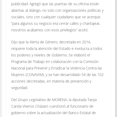
publicidad. Agregó que las puertas de su oficina están
abiertas al diálogo, no solo con organizaciones políticas y
sociales, sino con cualquier ciudadano que se acerque,
“para algunos su negocio era cerrar calles y chantajear,
nosotros acabamos con esos privilegios” acotó.
Dijo que la Alerta de Género, decretada en 2016,
requiere toda la atención del Estado e involucra a todos
los poderes y niveles de Gobierno. Se elaboró el
Programa de Trabajo en colaboración con la Comisión
Nacional para Prevenir y Erradicar la Violencia Contra las
Mujeres (CONAVIM), y se han desarrollado 54 de las 102
acciones decretadas, en materia de prevención y
seguridad.
Del Grupo Legislativo de MORENA, la diputada Tanya
Carola Viveros Cházaro cuestionó al funcionario de
gobierno sobre la actualización del Banco Estatal de