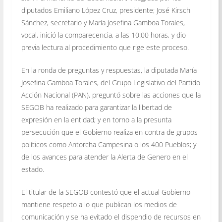
diputados Emiliano López Cruz, presidente; José Kirsch
Sánchez, secretario y María Josefina Gamboa Torales,
vocal, inició la comparecencia, a las 10:00 horas, y dio
previa lectura al procedimiento que rige este proceso.
En la ronda de preguntas y respuestas, la diputada María
Josefina Gamboa Torales, del Grupo Legislativo del Partido
Acción Nacional (PAN), preguntó sobre las acciones que la
SEGOB ha realizado para garantizar la libertad de
expresión en la entidad; y en torno a la presunta
persecución que el Gobierno realiza en contra de grupos
políticos como Antorcha Campesina o los 400 Pueblos; y
de los avances para atender la Alerta de Genero en el
estado.
El titular de la SEGOB contestó que el actual Gobierno
mantiene respeto a lo que publican los medios de
comunicación y se ha evitado el dispendio de recursos en