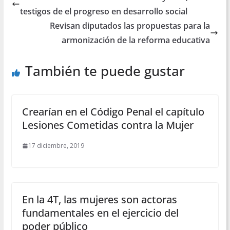
testigos de el progreso en desarrollo social
Revisan diputados las propuestas para la
armonización de la reforma educativa
También te puede gustar
Crearían en el Código Penal el capítulo
Lesiones Cometidas contra la Mujer
17 diciembre, 2019
En la 4T, las mujeres son actoras
fundamentales en el ejercicio del
poder público