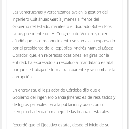
Las veracruzanas y veracruzanos avalan la gestión del
ingeniero Cuitláhuac García Jiménez al frente del
Gobierno del Estado, manifestó el diputado Rubén Ríos
Uribe, presidente del H. Congreso de Veracruz, quien
añadió que este reconocimiento se suma a lo expresado
por el presidente de la República, Andrés Manuel López
Obrador, que, en reiteradas ocasiones, en giras por la
entidad, ha expresado su respaldo al mandatario estatal
porque se trabaja de forma transparente y se combate la
corrupción.
En entrevista, el legislador de Córdoba dijo que el
Gobierno del ingeniero García Jiménez es de resultados y
de logros palpables para la población y puso como
ejemplo el adecuado manejo de las finanzas estatales.
Recordó que el Ejecutivo estatal, desde el inicio de su