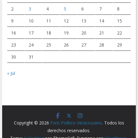
2
3
4
5
6
7
8
9
10
11
12
13
14
15
16
17
18
19
20
21
22
23
24
25
26
27
28
29
30
31
« Jul
Copyright © 2026
Foro Político Veracruzano
. Todos los
derechos reservados.