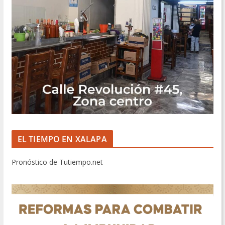
EL TIEMPO EN XALAPA
Pronóstico de Tutiempo.net