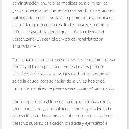
administración, anunció las medidas para eliminar los
gastos innecesarios que venían realizando los servidores
públicos de primer nivel y se implementó una política de
austeridad que ha dado resultados positivos, como lo
refleja el pago de la deuda que tenía la Universidad
Veracruzana (UV) con el Servicio de Administración
Tributaria (SAT).
“Con Duarte se dejó de pagar al SAT y se incrementó esa
deuda y el bienio panista de Yunes Linares prefirió
alejarse y dejar sola a la UV. Hoy es distinto porque se
saldó la deuda, porque hablar de la UV es hablar del
futuro de los miles de jóvenes veracruzanos”, puntualizó.
Por otra parte, Ríos Uribe destacó que la transparencia
en el manejo del gasto público, el ahorro y la adecuada
planeación han dado como resultados que el estado de
Veracruz suba su calificación crediticia y ejemplificó el