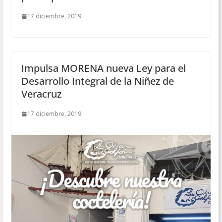
17 diciembre, 2019
Impulsa MORENA nueva Ley para el
Desarrollo Integral de la Niñez de
Veracruz
17 diciembre, 2019