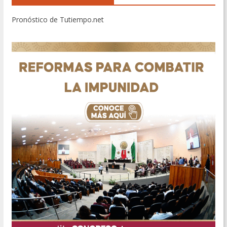
Pronóstico de Tutiempo.net