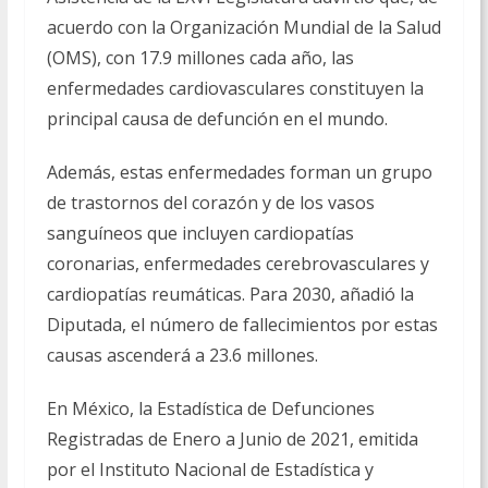
acuerdo con la Organización Mundial de la Salud
(OMS), con 17.9 millones cada año, las
enfermedades cardiovasculares constituyen la
principal causa de defunción en el mundo.
Además, estas enfermedades forman un grupo
de trastornos del corazón y de los vasos
sanguíneos que incluyen cardiopatías
coronarias, enfermedades cerebrovasculares y
cardiopatías reumáticas. Para 2030, añadió la
Diputada, el número de fallecimientos por estas
causas ascenderá a 23.6 millones.
En México, la Estadística de Defunciones
Registradas de Enero a Junio de 2021, emitida
por el Instituto Nacional de Estadística y