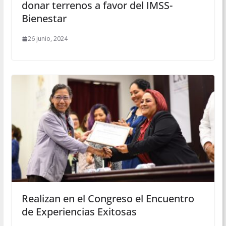
donar terrenos a favor del IMSS-
Bienestar
26 junio, 2024
Realizan en el Congreso el Encuentro
de Experiencias Exitosas