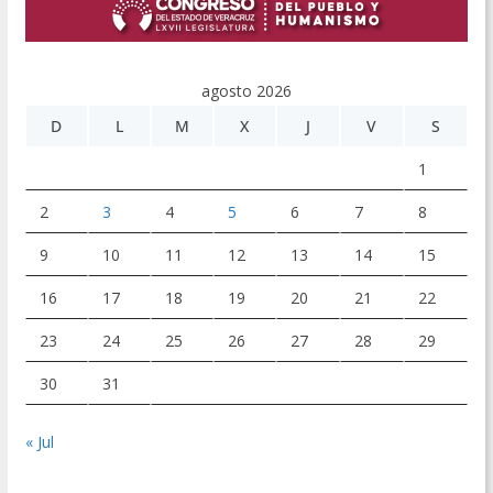
agosto 2026
D
L
M
X
J
V
S
1
2
3
4
5
6
7
8
9
10
11
12
13
14
15
16
17
18
19
20
21
22
23
24
25
26
27
28
29
30
31
« Jul