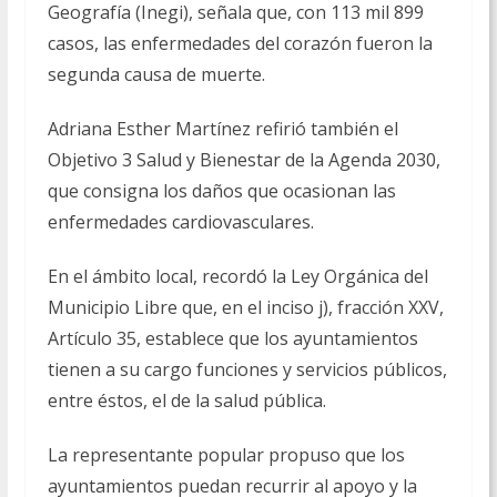
Geografía (Inegi), señala que, con 113 mil 899
casos, las enfermedades del corazón fueron la
segunda causa de muerte.
Adriana Esther Martínez refirió también el
Objetivo 3 Salud y Bienestar de la Agenda 2030,
que consigna los daños que ocasionan las
enfermedades cardiovasculares.
En el ámbito local, recordó la Ley Orgánica del
Municipio Libre que, en el inciso j), fracción XXV,
Artículo 35, establece que los ayuntamientos
tienen a su cargo funciones y servicios públicos,
entre éstos, el de la salud pública.
La representante popular propuso que los
ayuntamientos puedan recurrir al apoyo y la