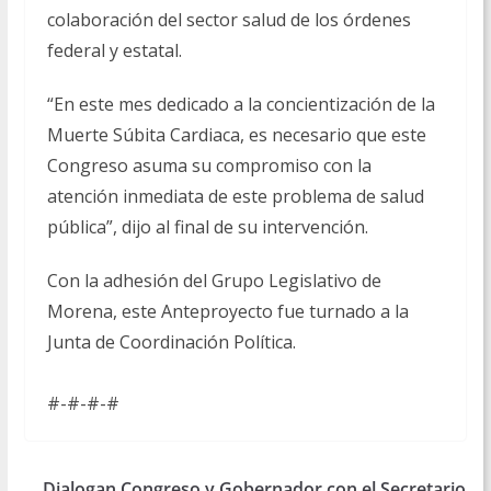
colaboración del sector salud de los órdenes
federal y estatal.
“En este mes dedicado a la concientización de la
Muerte Súbita Cardiaca, es necesario que este
Congreso asuma su compromiso con la
atención inmediata de este problema de salud
pública”, dijo al final de su intervención.
Con la adhesión del Grupo Legislativo de
Morena, este Anteproyecto fue turnado a la
Junta de Coordinación Política.
#-#-#-#
Dialogan Congreso y Gobernador con el Secretario