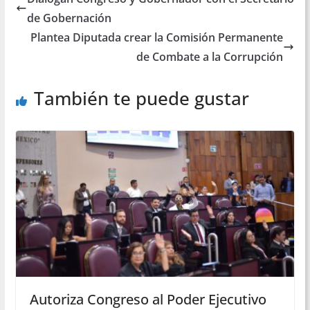
de Gobernación
Plantea Diputada crear la Comisión Permanente
de Combate a la Corrupción
También te puede gustar
Autoriza Congreso al Poder Ejecutivo