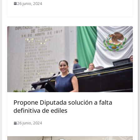
26 junio, 2024
Propone Diputada solución a falta
definitiva de ediles
26 junio, 2024