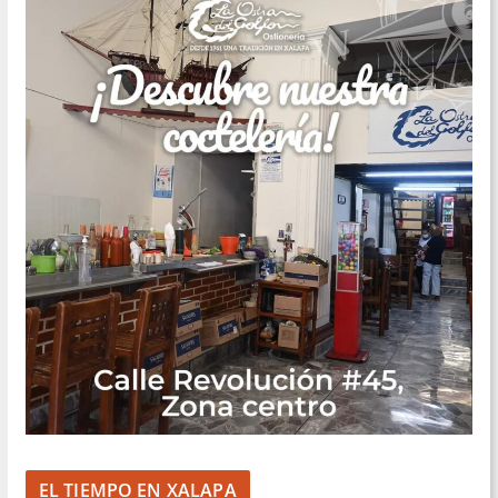
EL TIEMPO EN XALAPA