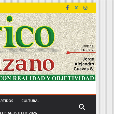
ARTIDOS
CULTURAL
9 DE AGOSTO DE 2026