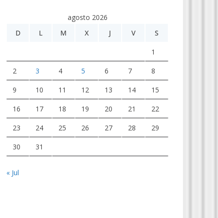
agosto 2026
D
L
M
X
J
V
S
1
2
3
4
5
6
7
8
9
10
11
12
13
14
15
16
17
18
19
20
21
22
23
24
25
26
27
28
29
30
31
« Jul