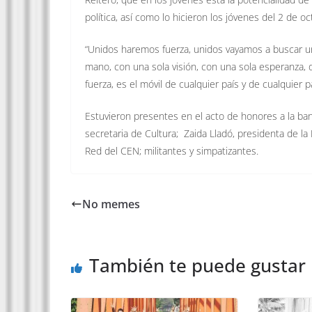
política, así como lo hicieron los jóvenes del 2 de o
“Unidos haremos fuerza, unidos vayamos a buscar u
mano, con una sola visión, con una sola esperanza, 
fuerza, es el móvil de cualquier país y de cualquier pa
Estuvieron presentes en el acto de honores a la ba
secretaria de Cultura; Zaida Lladó, presidenta de la
Red del CEN; militantes y simpatizantes.
No memes
También te puede gustar