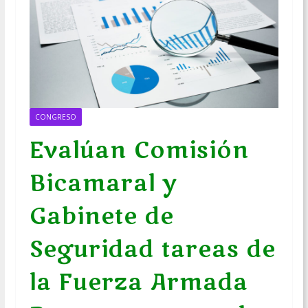
CONGRESO
Evalúan Comisión
Bicamaral y
Gabinete de
Seguridad tareas de
la Fuerza Armada