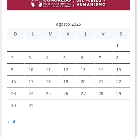
agosto 2026
D
L
M
X
J
V
S
1
2
3
4
5
6
7
8
9
10
11
12
13
14
15
16
17
18
19
20
21
22
23
24
25
26
27
28
29
30
31
« Jul