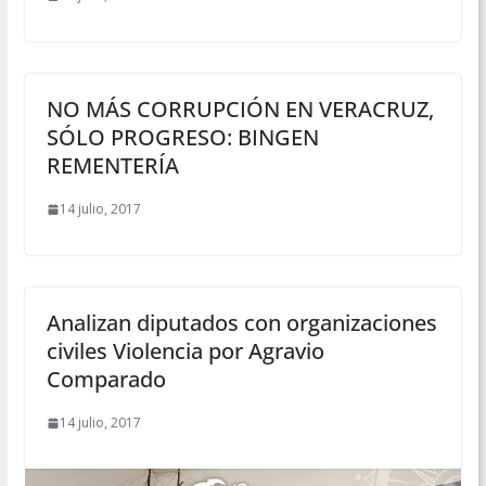
NO MÁS CORRUPCIÓN EN VERACRUZ,
SÓLO PROGRESO: BINGEN
REMENTERÍA
14 julio, 2017
Analizan diputados con organizaciones
civiles Violencia por Agravio
Comparado
14 julio, 2017