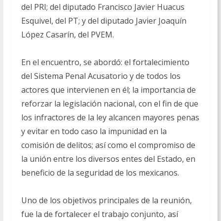
del PRI; del diputado Francisco Javier Huacus
Esquivel, del PT; y del diputado Javier Joaquín
López Casarín, del PVEM.
En el encuentro, se abordó: el fortalecimiento
del Sistema Penal Acusatorio y de todos los
actores que intervienen en él; la importancia de
reforzar la legislación nacional, con el fin de que
los infractores de la ley alcancen mayores penas
y evitar en todo caso la impunidad en la
comisión de delitos; así como el compromiso de
la unión entre los diversos entes del Estado, en
beneficio de la seguridad de los mexicanos.
Uno de los objetivos principales de la reunión,
fue la de fortalecer el trabajo conjunto, así