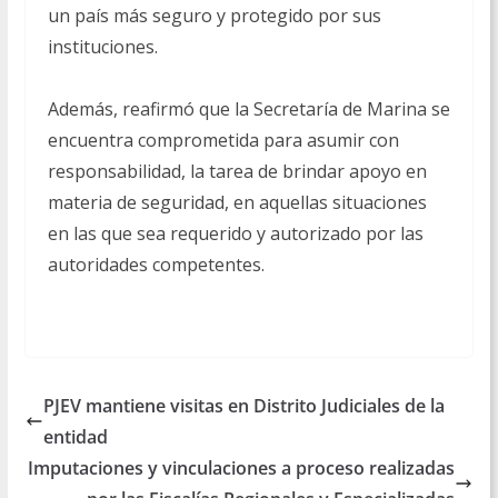
un país más seguro y protegido por sus
instituciones.
Además, reafirmó que la Secretaría de Marina se
encuentra comprometida para asumir con
responsabilidad, la tarea de brindar apoyo en
materia de seguridad, en aquellas situaciones
en las que sea requerido y autorizado por las
autoridades competentes.
PJEV mantiene visitas en Distrito Judiciales de la
entidad
Imputaciones y vinculaciones a proceso realizadas