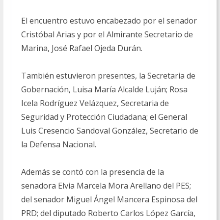
El encuentro estuvo encabezado por el senador
Cristóbal Arias y por el Almirante Secretario de
Marina, José Rafael Ojeda Durán.
También estuvieron presentes, la Secretaria de
Gobernación, Luisa María Alcalde Luján; Rosa
Icela Rodríguez Velázquez, Secretaria de
Seguridad y Protección Ciudadana; el General
Luis Cresencio Sandoval González, Secretario de
la Defensa Nacional.
Además se contó con la presencia de la
senadora Elvia Marcela Mora Arellano del PES;
del senador Miguel Ángel Mancera Espinosa del
PRD; del diputado Roberto Carlos López García,