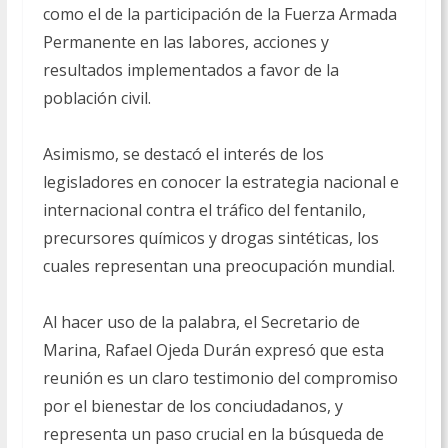
como el de la participación de la Fuerza Armada
Permanente en las labores, acciones y
resultados implementados a favor de la
población civil.
Asimismo, se destacó el interés de los
legisladores en conocer la estrategia nacional e
internacional contra el tráfico del fentanilo,
precursores químicos y drogas sintéticas, los
cuales representan una preocupación mundial.
Al hacer uso de la palabra, el Secretario de
Marina, Rafael Ojeda Durán expresó que esta
reunión es un claro testimonio del compromiso
por el bienestar de los conciudadanos, y
representa un paso crucial en la búsqueda de