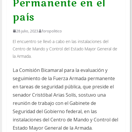
Permanente en el
país
28 julio, 2023
foropolitico
El encuentro se llevó a cabo en las instalaciones del
Centro de Mando y Control del Estado Mayor General de
la Armada.
La Comisión Bicamaral para la evaluación y
seguimiento de la Fuerza Armada permanente
en tareas de seguridad pública, que preside el
senador Cristóbal Arias Solís, sostuvo una
reunión de trabajo con el Gabinete de
Seguridad del Gobierno federal, en las
instalaciones del Centro de Mando y Control del
Estado Mayor General de la Armada.