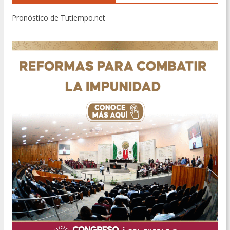
Pronóstico de Tutiempo.net