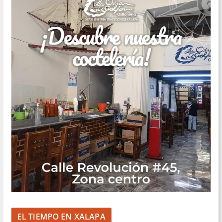
EL TIEMPO EN XALAPA