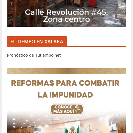
EL TIEMPO EN XALAPA
Pronóstico de Tutiempo.net