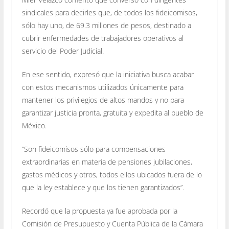
sindicales para decirles que, de todos los fideicomisos,
sólo hay uno, de 69.3 millones de pesos, destinado a
cubrir enfermedades de trabajadores operativos al
servicio del Poder Judicial.
En ese sentido, expresó que la iniciativa busca acabar
con estos mecanismos utilizados únicamente para
mantener los privilegios de altos mandos y no para
garantizar justicia pronta, gratuita y expedita al pueblo de
México.
“Son fideicomisos sólo para compensaciones
extraordinarias en materia de pensiones jubilaciones,
gastos médicos y otros, todos ellos ubicados fuera de lo
que la ley establece y que los tienen garantizados”.
Recordó que la propuesta ya fue aprobada por la
Comisión de Presupuesto y Cuenta Pública de la Cámara