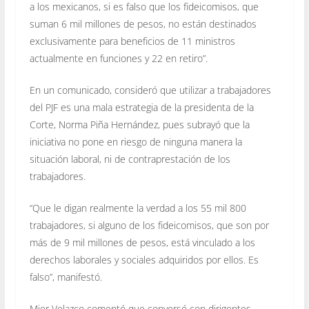
a los mexicanos, si es falso que los fideicomisos, que
suman 6 mil millones de pesos, no están destinados
exclusivamente para beneficios de 11 ministros
actualmente en funciones y 22 en retiro”.
En un comunicado, consideró que utilizar a trabajadores
del PJF es una mala estrategia de la presidenta de la
Corte, Norma Piña Hernández, pues subrayó que la
iniciativa no pone en riesgo de ninguna manera la
situación laboral, ni de contraprestación de los
trabajadores.
“Que le digan realmente la verdad a los 55 mil 800
trabajadores, si alguno de los fideicomisos, que son por
más de 9 mil millones de pesos, está vinculado a los
derechos laborales y sociales adquiridos por ellos. Es
falso”, manifestó.
Mier Velazco comentó que conversó con dirigentes