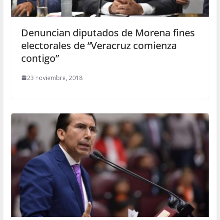
Denuncian diputados de Morena fines
electorales de “Veracruz comienza
contigo”
23 noviembre, 2018