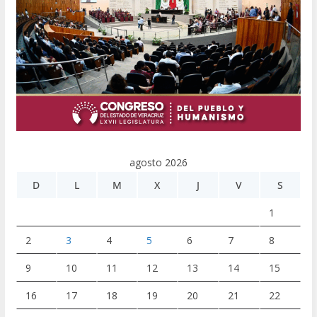
agosto 2026
D
L
M
X
J
V
S
1
2
3
4
5
6
7
8
9
10
11
12
13
14
15
16
17
18
19
20
21
22