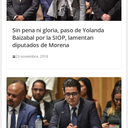
Sin pena ni gloria, paso de Yolanda
Baizabal por la SIOP, lamentan
diputados de Morena
23 noviembre, 2018