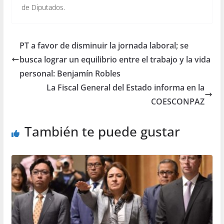
de Diputados.
PT a favor de disminuir la jornada laboral; se
busca lograr un equilibrio entre el trabajo y la vida
personal: Benjamín Robles
La Fiscal General del Estado informa en la
COESCONPAZ
También te puede gustar