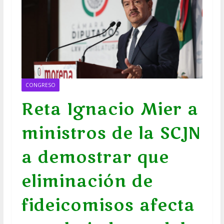
CONGRESO
Reta Ignacio Mier a
ministros de la SCJN
a demostrar que
eliminación de
fideicomisos afecta