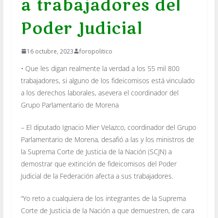
a trabajadores del
Poder Judicial
16 octubre, 2023
foropolitico
• Que les digan realmente la verdad a los 55 mil 800
trabajadores, si alguno de los fideicomisos está vinculado
a los derechos laborales, asevera el coordinador del
Grupo Parlamentario de Morena
– El diputado Ignacio Mier Velazco, coordinador del Grupo
Parlamentario de Morena, desafió a las y los ministros de
la Suprema Corte de Justicia de la Nación (SCJN) a
demostrar que extinción de fideicomisos del Poder
Judicial de la Federación afecta a sus trabajadores.
“Yo reto a cualquiera de los integrantes de la Suprema
Corte de Justicia de la Nación a que demuestren, de cara