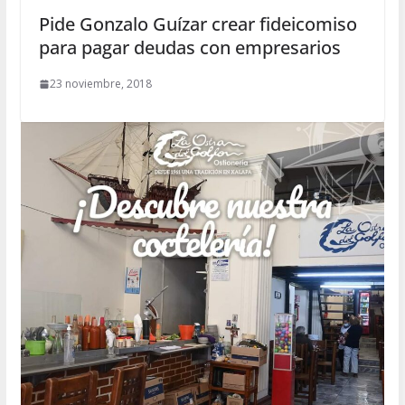
Pide Gonzalo Guízar crear fideicomiso
para pagar deudas con empresarios
23 noviembre, 2018